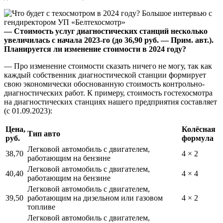
— Стоимость услуг диагностических станций несколько
увеличилась с начала 2023-го (до 36,90 руб. — Прим. авт.).
Планируется ли изменение стоимости в 2024 году?
— Про изменение стоимости сказать ничего не могу, так как
каждый собственник диагностической станции формирует
свою экономически обоснованную стоимость контрольно-
диагностических работ. К примеру, стоимость гостехосмотра
на диагностических станциях нашего предприятия составляет
(с 01.09.2023):
Цена,
Колёсная
Тип авто
руб.
формула
Легковой автомобиль с двигателем,
38,70
4 × 2
работающим на бензине
Легковой автомобиль с двигателем,
40,40
4 × 4
работающим на бензине
Легковой автомобиль с двигателем,
39,50
работающим на дизельном или газовом
4 × 2
топливе
Легковой автомобиль с двигателем,