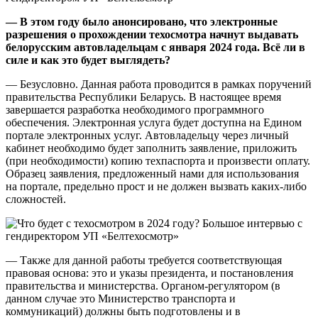
— В этом году было анонсировано, что электронные
разрешения о прохождении техосмотра начнут выдавать
белорусским автовладельцам с января 2024 года. Всё ли в
силе и как это будет выглядеть?
— Безусловно. Данная работа проводится в рамках поручений
правительства Республики Беларусь. В настоящее время
завершается разработка необходимого программного
обеспечения. Электронная услуга будет доступна на Едином
портале электронных услуг. Автовладельцу через личный
кабинет необходимо будет заполнить заявление, приложить
(при необходимости) копию техпаспорта и произвести оплату.
Образец заявления, предложенный нами для использования
на портале, предельно прост и не должен вызвать каких-либо
сложностей.
— Также для данной работы требуется соответствующая
правовая основа: это и указы президента, и постановления
правительства и министерства. Органом-регулятором (в
данном случае это Министерство транспорта и
коммуникаций) должны быть подготовлены и в