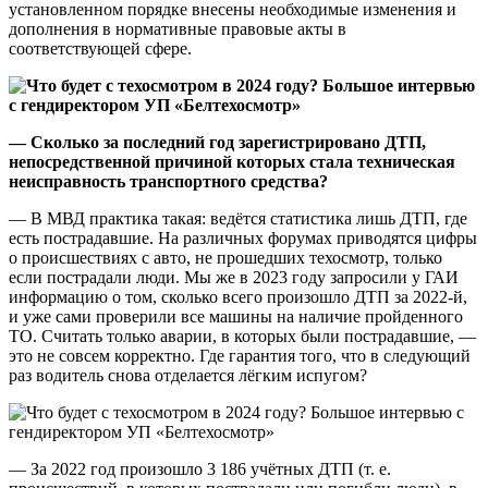
установленном порядке внесены необходимые изменения и
дополнения в нормативные правовые акты в
соответствующей сфере.
— Сколько за последний год зарегистрировано ДТП,
непосредственной причиной которых стала техническая
неисправность транспортного средства?
— В МВД практика такая: ведётся статистика лишь ДТП, где
есть пострадавшие. На различных форумах приводятся цифры
о происшествиях с авто, не прошедших техосмотр, только
если пострадали люди. Мы же в 2023 году запросили у ГАИ
информацию о том, сколько всего произошло ДТП за 2022-й,
и уже сами проверили все машины на наличие пройденного
ТО. Считать только аварии, в которых были пострадавшие, —
это не совсем корректно. Где гарантия того, что в следующий
раз водитель снова отделается лёгким испугом?
— За 2022 год произошло 3 186 учётных ДТП (т. е.