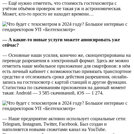
— Ещё нужно отметить, что стоимость гостехосмотра с
учётом объёмов проверок не такая уж и астрономическая.
Может, кто-то просто не находит времени…
— А какие-то новые услуги можете анонсировать уже
сейчас?
— Основные наши усилия, конечно же, сконцентрированы на
переводе разрешения в электронный формат. Здесь же можно
отметить наше мобильное приложение для смартфонов: в нём
есть личный кабинет с возможностью привязать транспортное
средство и отслеживать сроки действия разрешения, онлайн-
запись на гостехосмотр с картой станций и другие функции.
Статистика по скачиваниям приложения на данный момент
такая: Android — 3 585 скачиваний, iOS — 1 274.
— Наше предприятие активно использует социальные сети:
Telegram, Instagram, Twitter, Facebook. Был создан и
наполняется новыми сюжетами канал на YouTube.