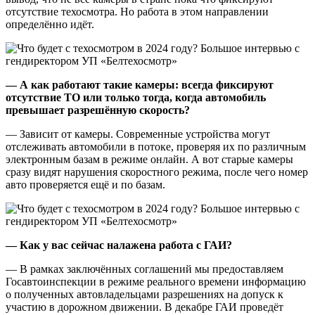
отсутствие техосмотра. Но работа в этом направлении
определённо идёт.
— А как работают такие камеры: всегда фиксируют
отсутствие ТО или только тогда, когда автомобиль
превышает разрешённую скорость?
— Зависит от камеры. Современные устройства могут
отслеживать автомобили в потоке, проверяя их по различным
электронным базам в режиме онлайн. А вот старые камеры
сразу видят нарушения скоростного режима, после чего номер
авто проверяется ещё и по базам.
— Как у вас сейчас налажена работа с ГАИ?
— В рамках заключённых соглашений мы предоставляем
Госавтоинспекции в режиме реального времени информацию
о полученных автовладельцами разрешениях на допуск к
участию в дорожном движении. В декабре ГАИ проведёт