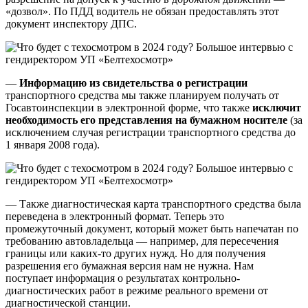
«дозвол». По ПДД водитель не обязан предоставлять этот
документ инспектору ДПС.
—
Информацию из свидетельства о регистрации
транспортного средства мы также планируем получать от
Госавтоинспекции в электронной форме, что также
исключит
необходимость его представления на бумажном носителе
(за
исключением случая регистрации транспортного средства до
1 января 2008 года).
— Также диагностическая карта транспортного средства была
переведена в электронный формат. Теперь это
промежуточный документ, который может быть напечатан по
требованию автовладельца — например, для пересечения
границы или каких-то других нужд. Но для получения
разрешения его бумажная версия нам не нужна. Нам
поступает информация о результатах контрольно-
диагностических работ в режиме реального времени от
диагностической станции.