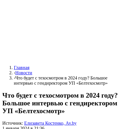
Главная
›
Новости
›
Что будет с техосмотром в 2024 году? Большое
интервью с гендиректором УП «Белтехосмотр»
Что будет с техосмотром в 2024 году?
Большое интервью с гендиректором
УП «Белтехосмотр»
Источник:
Елизавета Костенко, Av.by
1 января 2024 в 21:36