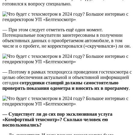
готовился к вопросу специально.
— При этом следует отметить ещё один момент.
Потенциальные покупатели заинтересованы в получении
объективных данных о приобретаемом автомобиле, в том
числе и о пробеге, не корректировался («скручивался») ли он.
— Поэтому в рамках техпроцесса проведения гостехосмотра с
целью обеспечения актуальной и объективной информацией
сегодня
сотрудники станций должны самостоятельно
проверять показания одометра и вносить их в программу
.
— Существует ли до сих пор эксклюзивная услуга
«Комфортный техосмотр»? Сколько человек ею
воспользовались?