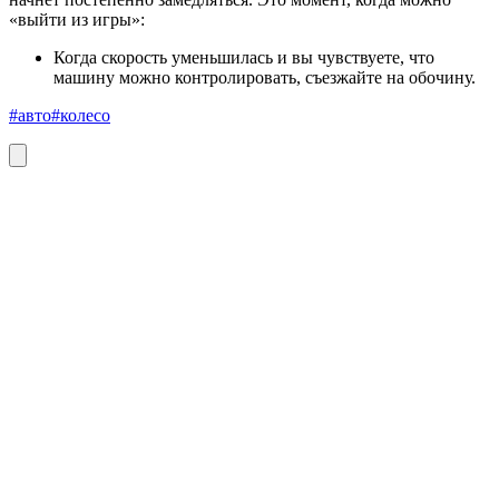
«выйти из игры»:
Когда скорость уменьшилась и вы чувствуете, что
машину можно контролировать, съезжайте на обочину.
#авто
#колесо