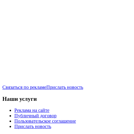
Связаться по рекламе
Прислать новость
Наши услуги
Реклама на сайте
Публичный договор
Пользовательское соглашение
Прислать новость