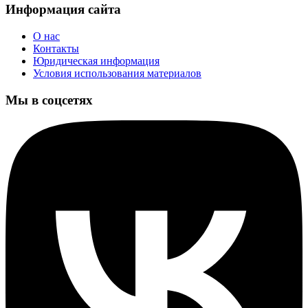
Информация сайта
О нас
Контакты
Юридическая информация
Условия использования материалов
Мы в соцсетях