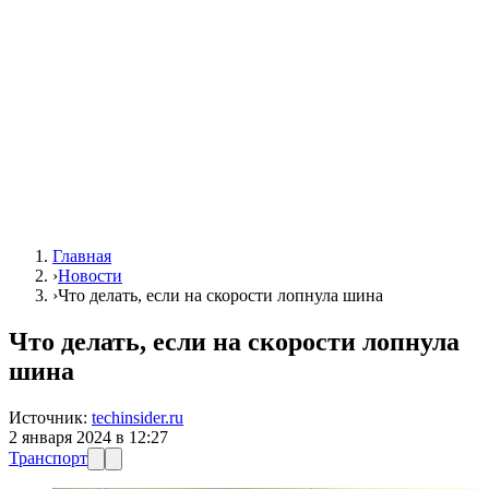
Главная
›
Новости
›
Что делать, если на скорости лопнула шина
Что делать, если на скорости лопнула
шина
Источник:
techinsider.ru
2 января 2024 в 12:27
Транспорт