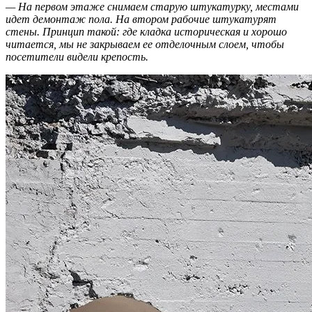
— На первом этаже снимаем старую штукатурку, местами
идет демонтаж пола. На втором рабочие штукатурят
стены. Принцип такой: где кладка историческая и хорошо
читается, мы не закрываем ее отделочным слоем, чтобы
посетители видели крепость.