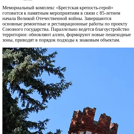
Мемориальный комплекс «Брестская крепость‑герой»
готовится к памятным мероприятиям в связи с 85‑летием
начала Великой Отечественной войны. Завершаются
основные ремонтные и реставрационные работы по проекту
Союзного государства. Параллельно ведется благоустройство
территории: обновляют аллеи, формируют новые пешеходные
зоны, приводят в порядок подходы к знаковым объектам.