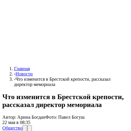
Главная
›
Новости
›
Что изменится в Брестской крепости, рассказал
директор мемориала
Что изменится в Брестской крепости,
рассказал директор мемориала
Автор:
Арина Богдан
Фото:
Павел Богуш
22 мая в 08:35
Общество