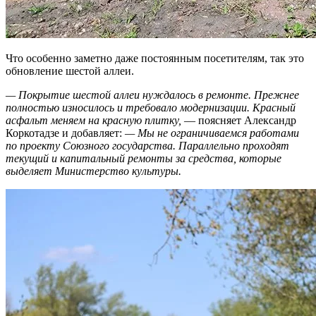
Что особенно заметно даже постоянным посетителям, так это
обновление шестой аллеи.
— Покрытие шестой аллеи нуждалось в ремонте. Прежнее
полностью износилось и требовало модернизации. Красный
асфальт меняем на красную плитку,
— поясняет Александр
Коркотадзе и добавляет:
— Мы не ограничиваемся работами
по проекту Союзного государства. Параллельно проходят
текущий и капитальный ремонты за средства, которые
выделяет Министерство культуры.