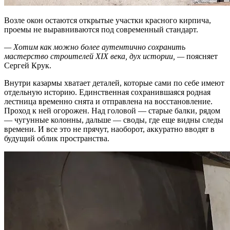
Возле окон остаются открытые участки красного кирпича,
проемы не выравниваются под современный стандарт.
— Хотим как можно более аутентично сохранить
мастерство строителей XIX века, дух истории, —
поясняет
Сергей Крук.
Внутри казармы хватает деталей, которые сами по себе имеют
отдельную историю. Единственная сохранившаяся родная
лестница временно снята и отправлена на восстановление.
Проход к ней огорожен. Над головой — старые балки, рядом
— чугунные колонны, дальше — своды, где еще видны следы
времени. И все это не прячут, наоборот, аккуратно вводят в
будущий облик пространства.