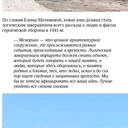
По словам Елены Митюковой, новая зона должна стать
логическим завершением всего рассказа о людях и фактах
героической обороны в 1941‑м:
— Мемориал — это цельное архитектурное
сооружение, где прослеживаются разные
события, происходившие в крепости. Логическим
завершением маршрута должен стать объект,
который будет говорить о нашей памяти, о
людях, которые здесь оборонялись, о памяти
родных и близких, тех, кто ждал, искал и до сих
пор ищет сведения о защитниках крепости. Мы
бы не хотели афишировать все наши идеи. Лучше
увидеть все своими глазами.