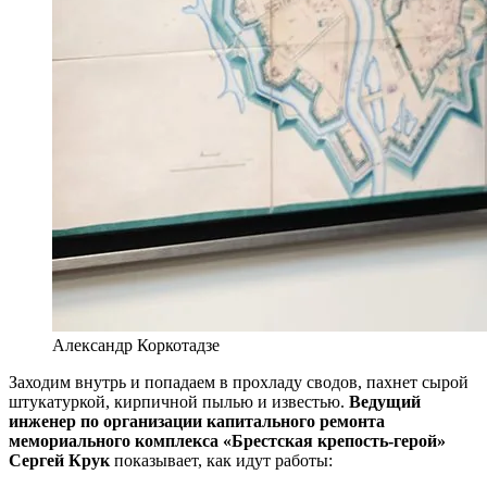
Александр Коркотадзе
Заходим внутрь и попадаем в прохладу сводов, пахнет сырой
штукатуркой, кирпичной пылью и известью.
Ведущий
инженер по организации капитального ремонта
мемориального комплекса «Брестская крепость‐герой»
Сергей Крук
показывает, как идут работы: