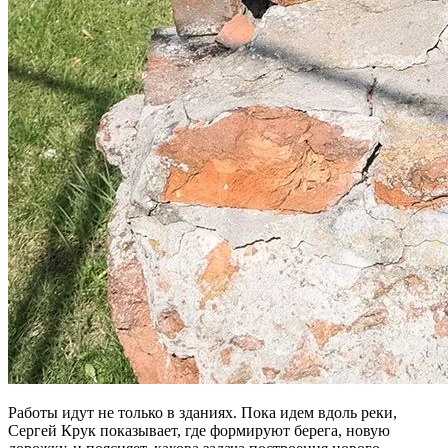
Работы идут не только в зданиях. Пока идем вдоль реки,
Сергей Крук показывает, где формируют берега, новую