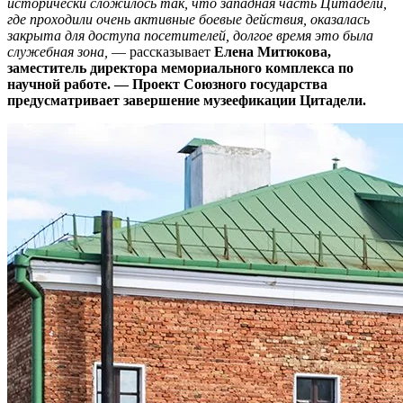
исторически сложилось так, что западная часть Цитадели,
где проходили очень активные боевые действия, оказалась
закрыта для доступа посетителей, долгое время это была
служебная зона,
— рассказывает
Елена Митюкова,
заместитель директора мемориального комплекса по
научной работе. — Проект Союзного государства
предусматривает завершение музеефикации Цитадели.