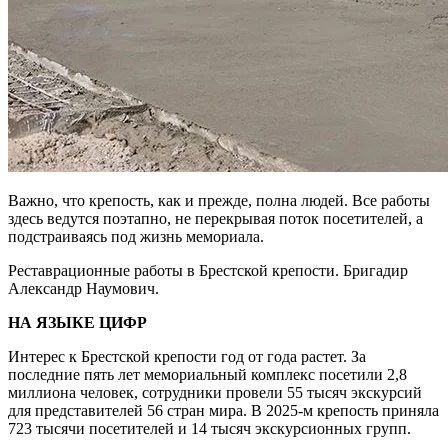
Важно, что крепость, как и прежде, полна людей. Все работы
здесь ведутся поэтапно, не перекрывая поток посетителей, а
подстраиваясь под жизнь мемориала.
Реставрационные работы в Брестской крепости. Бригадир
Александр Наумович.
НА ЯЗЫКЕ ЦИФР
Интерес к Брестской крепости год от года растет. За
последние пять лет мемориальный комплекс посетили 2,8
миллиона человек, сотрудники провели 55 тысяч экскурсий
для представителей 56 стран мира. В 2025‑м крепость приняла
723 тысячи посетителей и 14 тысяч экскурсионных групп.