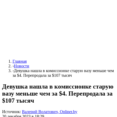
Главная
›
Новости
›
Девушка нашла в комиссионке старую вазу меньше чем
за $4. Перепродала за $107 тысяч
Девушка нашла в комиссионке старую
вазу меньше чем за $4. Перепродала за
$107 тысяч
Источник:
Валерий Волатович, Onliner.by
20 декабря 2023 в 18:29