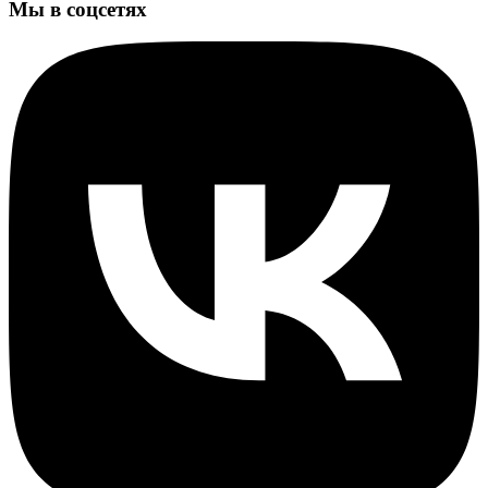
Мы в соцсетях