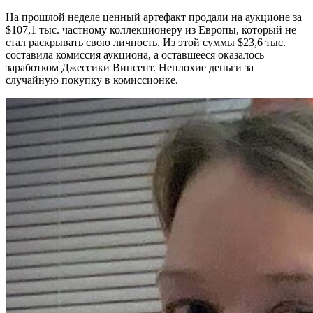
На прошлой неделе ценный артефакт продали на аукционе за
$107,1 тыс. частному коллекционеру из Европы, который не
стал раскрывать свою личность. Из этой суммы $23,6 тыс.
составила комиссия аукциона, а оставшееся оказалось
заработком Джессики Винсент. Неплохие деньги за
случайную покупку в комиссионке.