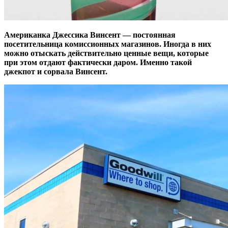
Американка Джессика Винсент — постоянная
посетительница комиссионных магазинов. Иногда в них
можно отыскать действительно ценные вещи, которые
при этом отдают фактически даром. Именно такой
джекпот и сорвала Винсент.