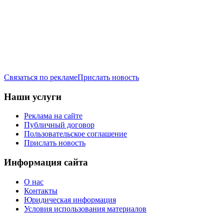
Связаться по рекламе
Прислать новость
Наши услуги
Реклама на сайте
Публичный договор
Пользовательское соглашение
Прислать новость
Информация сайта
О нас
Контакты
Юридическая информация
Условия использования материалов