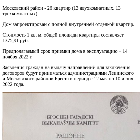
Московский район - 26 квартир (13 двухкомнатных, 13
трехкомнатных).
Дом запроектирован с полной внутренней отделкой квартир.
Стоимость 1 кв. м. общей площади квартиры составляет
1375,91 руб.
Предполагаемый срок приемки дома в эксплуатацию – 14
ноября 2022 г.
Заявления граждан на выдачу направлений для заключения
договоров будут приниматься администрациями Ленинского
и Московского районов Бреста в период с 12 мая по 10 июня
2022 года.