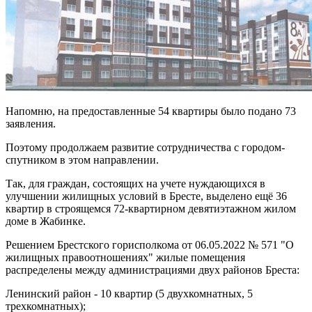
Напомню, на предоставленные 54 квартиры было подано 73
заявления.
Поэтому продолжаем развитие сотрудничества с городом-
спутником в этом направлении.
Так, для граждан, состоящих на учете нуждающихся в
улучшении жилищных условий в Бресте, выделено ещё 36
квартир в строящемся 72-квартирном девятиэтажном жилом
доме в Жабинке.
Решением Брестского горисполкома от 06.05.2022 № 571 "О
жилищных правоотношениях" жилые помещения
распределены между администрациями двух районов Бреста:
Ленинский район - 10 квартир (5 двухкомнатных, 5
трехкомнатных);