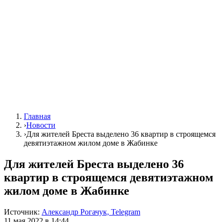
Главная
›
Новости
›
Для жителей Бреста выделено 36 квартир в строящемся
девятиэтажном жилом доме в Жабинке
Для жителей Бреста выделено 36
квартир в строящемся девятиэтажном
жилом доме в Жабинке
Источник:
Александр Рогачук, Telegram
11 мая 2022 в 14:44