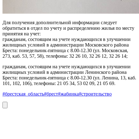
Для получения дополнительной информации следует
обратиться в отдел по учету и распределению жилья по месту
принятия на учет:
гражданам, состоящим на учете нуждающихся в улучшении
жилищных условий в администрации Московского района
Бреста: понедельник-пятница с 8.00-12.30 (ул. Московская,
273, каб. 53, 57, 58), телефоны: 32 26 10, 32 26 12, 32 26 14;
гражданам, состоящим на учете нуждающихся в улучшении
жилищных условий в администрации Ленинского района
Бреста: понедельник-пятница с 8.00-12.30 (ул. Ленина, 13, каб.
101, 102, 106), телефоны: 21 05 34, 53 02 09, 21 05 69.
#брестская_область
#брест
#жабинка
#строительство