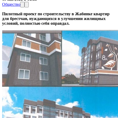
Общество
Пилотный проект по строительству в Жабинке квартир
для брестчан, нуждающихся в улучшении жилищных
условий, полностью себя оправдал.