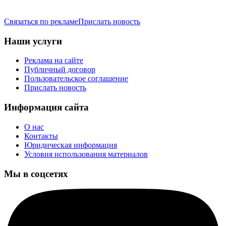
Связаться по рекламе
Прислать новость
Наши услуги
Реклама на сайте
Публичный договор
Пользовательское соглашение
Прислать новость
Информация сайта
О нас
Контакты
Юридическая информация
Условия использования материалов
Мы в соцсетях