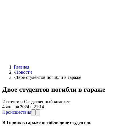
Главная
›
Новости
›
Двое студентов погибли в гараже
Двое студентов погибли в гараже
Источник:
Следственный комитет
4 января 2024 в 21:14
Происшествия
В Горках в гараже погибли двое студентов.