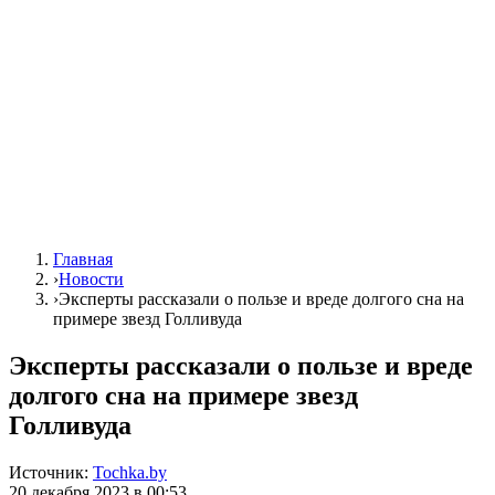
Главная
›
Новости
›
Эксперты рассказали о пользе и вреде долгого сна на
примере звезд Голливуда
Эксперты рассказали о пользе и вреде
долгого сна на примере звезд
Голливуда
Источник:
Tochka.by
20 декабря 2023 в 00:53