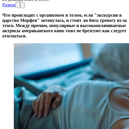
Разное
Что происходит с организмом и телом, если "экскурсия в
царство Морфея" затянулась, и стоит ли бить тревогу из-за
этого. Между прочим, популярные и высокооплачиваемые
актрисы американского кино тоже не брезгуют как следует
отоспаться.