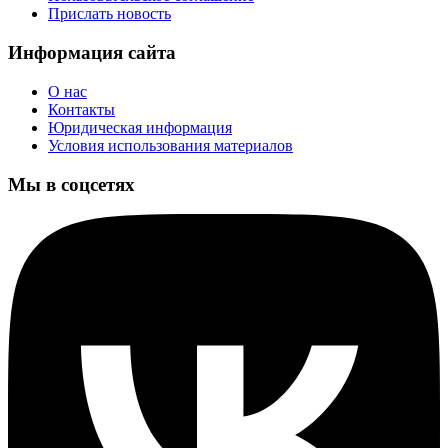
Прислать новость
Информация сайта
О нас
Контакты
Юридическая информация
Условия использования материалов
Мы в соцсетях