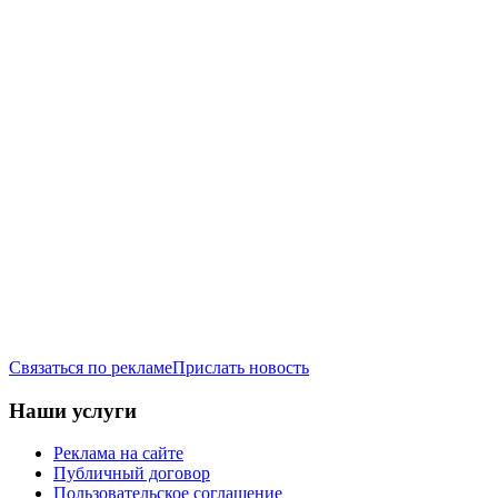
Связаться по рекламе
Прислать новость
Наши услуги
Реклама на сайте
Публичный договор
Пользовательское соглашение