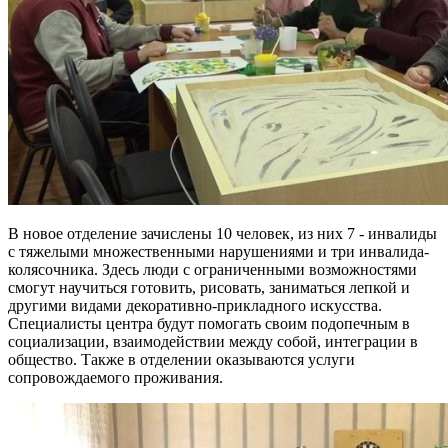
В новое отделение зачислены 10 человек, из них 7 - инвалиды
с тяжелыми множественными нарушениями и три инвалида-
колясочника. Здесь люди с ограниченными возможностями
смогут научиться готовить, рисовать, заниматься лепкой и
другими видами декоративно-прикладного искусства.
Специалисты центра будут помогать своим подопечным в
социализации, взаимодействии между собой, интеграции в
общество. Также в отделении оказываются услуги
сопровождаемого проживания.