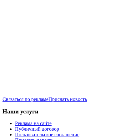
Связаться по рекламе
Прислать новость
Наши услуги
Реклама на сайте
Публичный договор
Пользовательское соглашение