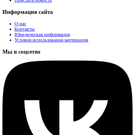
Прислать новость
Информация сайта
О нас
Контакты
Юридическая информация
Условия использования материалов
Мы в соцсетях