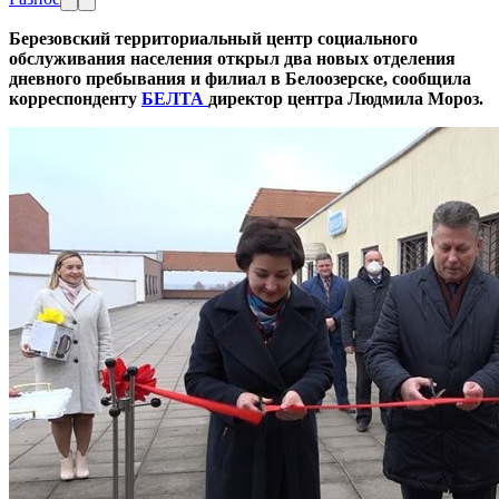
Березовский территориальный центр социального
обслуживания населения открыл два новых отделения
дневного пребывания и филиал в Белоозерске, сообщила
корреспонденту
БЕЛТА
директор центра Людмила Мороз.