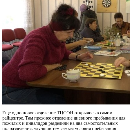
Еще одно новое отделение ТЦСОН открылось в самом
райцентре. Там прежнее отделение дневного пребывания для
пожилых и инвалидов разделили на два самостоятельных
подразделения, улучшив тем самым условия пребывания