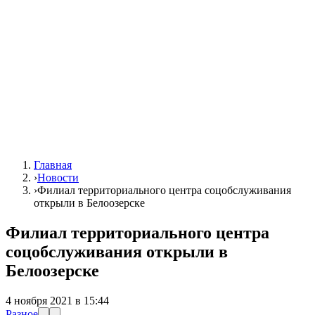
Главная
›
Новости
›
Филиал территориального центра соцобслуживания
открыли в Белоозерске
Филиал территориального центра
соцобслуживания открыли в
Белоозерске
4 ноября 2021 в 15:44
Разное