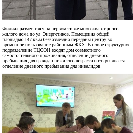
Филиал разместился на первом этаже многоквартирного
жилого дома по ул. Энергетиков. Помещения общей
площадью 147 кв.м безвозмездно переданы центру во
временное пользование районным ЖКХ. В новое структурное
подразделение ТЦСОН входят дом совместного
самостоятельного проживания, отделение дневного
пребывания для граждан пожилого возраста и открывшееся
отделение дневного пребывания для инвалидов.