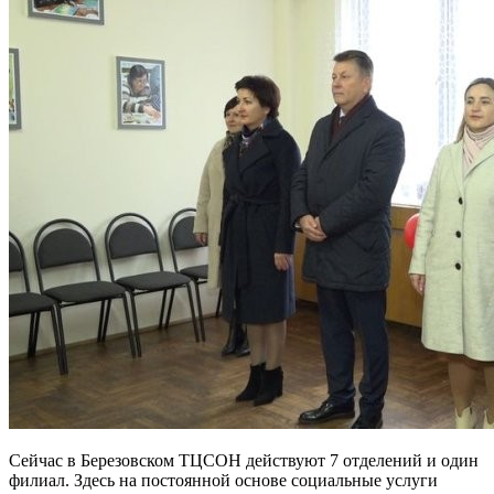
Сейчас в Березовском ТЦСОН действуют 7 отделений и один
филиал. Здесь на постоянной основе социальные услуги