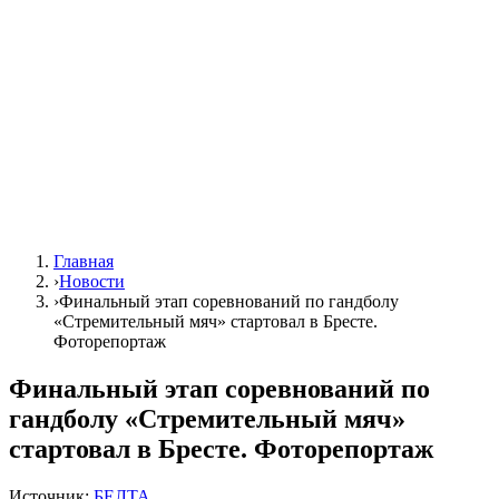
Главная
›
Новости
›
Финальный этап соревнований по гандболу
«Стремительный мяч» стартовал в Бресте.
Фоторепортаж
Финальный этап соревнований по
гандболу «Стремительный мяч»
стартовал в Бресте. Фоторепортаж
Источник:
БЕЛТА