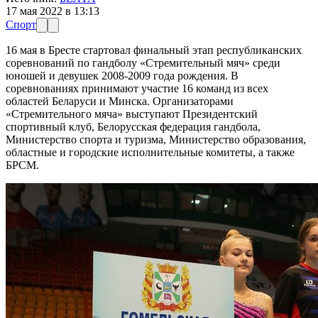
17 мая 2022 в 13:13
Спорт
16 мая в Бресте стартовал финальный этап республиканских
соревнований по гандболу «Стремительный мяч» среди
юношей и девушек 2008-2009 года рождения. В
соревнованиях принимают участие 16 команд из всех
областей Беларуси и Минска. Организаторами
«Стремительного мяча» выступают Президентский
спортивный клуб, Белорусская федерация гандбола,
Министерство спорта и туризма, Министерство образования,
областные и городские исполнительные комитеты, а также
БРСМ.