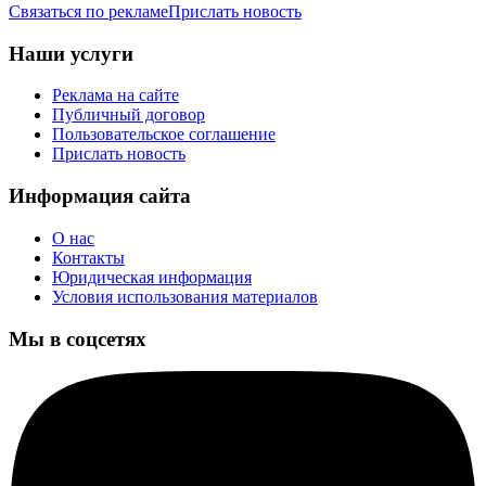
Связаться по рекламе
Прислать новость
Наши услуги
Реклама на сайте
Публичный договор
Пользовательское соглашение
Прислать новость
Информация сайта
О нас
Контакты
Юридическая информация
Условия использования материалов
Мы в соцсетях