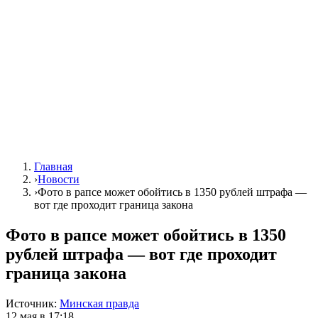
Главная
›
Новости
›
Фото в рапсе может обойтись в 1350 рублей штрафа —
вот где проходит граница закона
Фото в рапсе может обойтись в 1350
рублей штрафа — вот где проходит
граница закона
Источник:
Минская правда
12 мая в 17:18