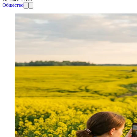
Общество