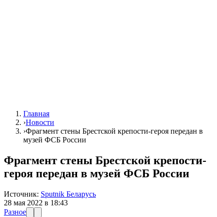
Главная
›
Новости
›
Фрагмент стены Брестской крепости-героя передан в
музей ФСБ России
Фрагмент стены Брестской крепости-
героя передан в музей ФСБ России
Источник:
Sputnik Беларусь
28 мая 2022 в 18:43
Разное