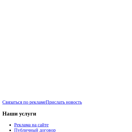
Связаться по рекламе
Прислать новость
Наши услуги
Реклама на сайте
Публичный договор