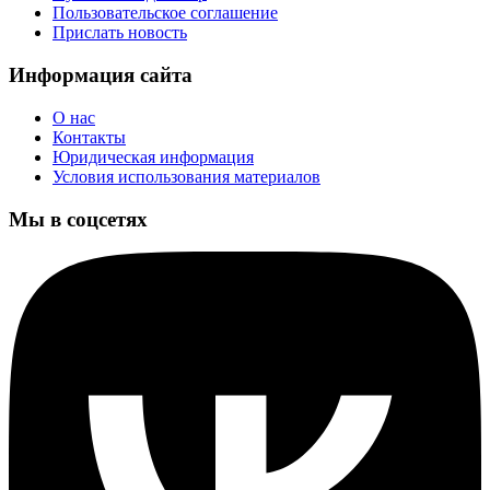
Пользовательское соглашение
Прислать новость
Информация сайта
О нас
Контакты
Юридическая информация
Условия использования материалов
Мы в соцсетях