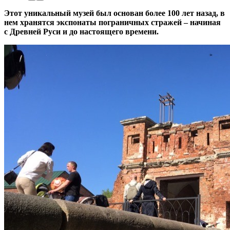
Этот уникальный музей был основан более 100 лет назад, в
нем хранятся экспонаты пограничных стражей – начиная
с Древней Руси и до настоящего времени.