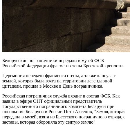
Белорусские пограничники передали в музей ФСБ
Российской Федерации фрагмент стены Брестской крепости.
Церемония передачи фрагмента стены, а также капсула с
землей, которая была взята на территории легендарной
цитадели, прошла в Москве в День пограничника.
Российская пограничная служба входит в состав ФСБ. Как
заявил в эфире ОНТ официальный представитель
Государственного пограничного комитета Беларуси при
посольстве Беларуси в России Петр Аксенов, "Земля, которая
передана в музей, взята из Брестского пограничного отряда, с
заставы, которая обороняла эту святую землю".