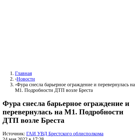
Главная
›
Новости
›
Фура снесла барьерное ограждение и перевернулась на
М1. Подробности ДТП возле Бреста
Фура снесла барьерное ограждение и
перевернулась на М1. Подробности
ДТП возле Бреста
Источник:
ГАИ УВД Брестского облисполкома
24 мая 2022 в 17:28