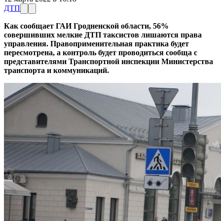
ДТП
Как сообщает ГАИ Гродненской области, 56%
совершивших мелкие ДТП таксистов лишаются права
управления. Правоприменительная практика будет
пересмотрена, а контроль будет проводиться сообща с
представителями Транспортной инспекции Министерства
транспорта и коммуникаций.