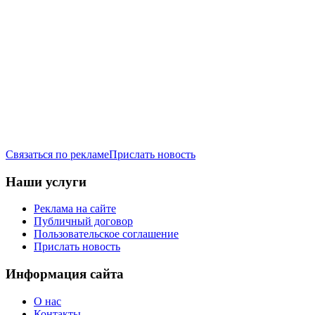
Связаться по рекламе
Прислать новость
Наши услуги
Реклама на сайте
Публичный договор
Пользовательское соглашение
Прислать новость
Информация сайта
О нас
Контакты