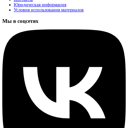
Юридическая информация
Условия использования материалов
Мы в соцсетях