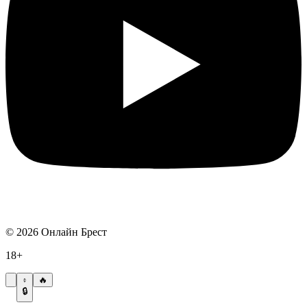
©
2026
Онлайн Брест
18+
🔥
🔒