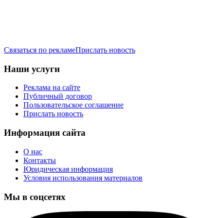
Связаться по рекламе
Прислать новость
Наши услуги
Реклама на сайте
Публичный договор
Пользовательское соглашение
Прислать новость
Информация сайта
О нас
Контакты
Юридическая информация
Условия использования материалов
Мы в соцсетях