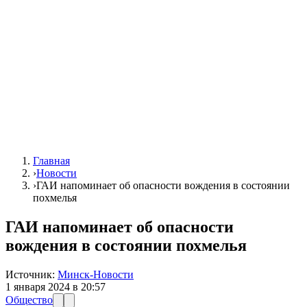
Главная
›
Новости
›
ГАИ напоминает об опасности вождения в состоянии
похмелья
ГАИ напоминает об опасности
вождения в состоянии похмелья
Источник:
Минск-Новости
1 января 2024 в 20:57
Общество