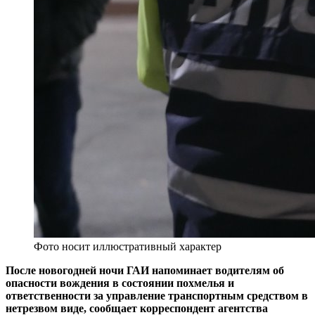
Фото носит иллюстративный характер
После новогодней ночи ГАИ напоминает водителям об
опасности вождения в состоянии похмелья и
ответственности за управление транспортным средством в
нетрезвом виде, сообщает корреспондент агентства