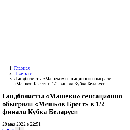
Главная
›
Новости
›
Гандболисты «Машеки» сенсационно обыграли
«Мешков Брест» в 1/2 финала Кубка Беларуси
Гандболисты «Машеки» сенсационно
обыграли «Мешков Брест» в 1/2
финала Кубка Беларуси
28 мая 2022 в 22:51
Спорт