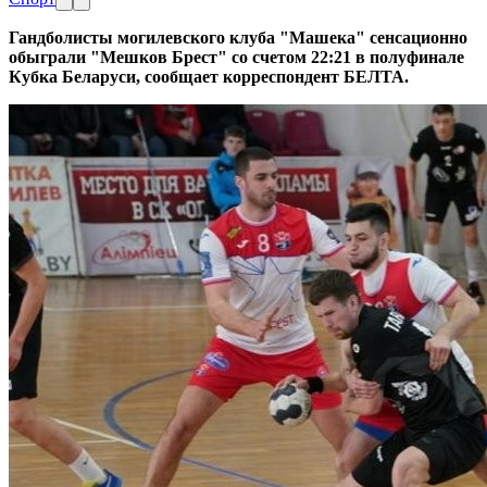
Гандболисты могилевского клуба "Машека" сенсационно
обыграли "Мешков Брест" со счетом 22:21 в полуфинале
Кубка Беларуси, сообщает корреспондент БЕЛТА.