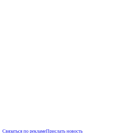
Связаться по рекламе
Прислать новость