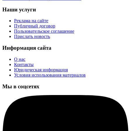
Наши услуги
Реклама на сайте
Публичный договор
Пользовательское соглашение
Прислать новость
Информация сайта
О нас
Контакты
Юридическая информация
Условия использования материалов
Мы в соцсетях