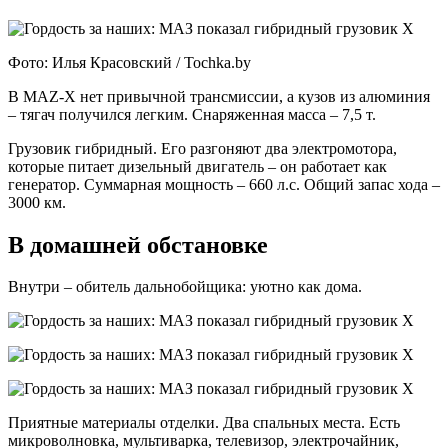
Фото: Илья Красовский / Tochka.by
В MAZ-X нет привычной трансмиссии, а кузов из алюминия
– тягач получился легким. Снаряженная масса – 7,5 т.
Грузовик гибридный. Его разгоняют два электромотора,
которые питает дизельный двигатель – он работает как
генератор. Суммарная мощность – 660 л.с. Общий запас хода –
3000 км.
В домашней обстановке
Внутри – обитель дальнобойщика: уютно как дома.
Приятные материалы отделки. Два спальных места. Есть
микроволновка, мультиварка, телевизор, электрочайник,