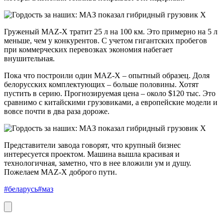
Груженый MAZ-X тратит 25 л на 100 км. Это примерно на 5 л
меньше, чем у конкурентов. С учетом гигантских пробегов
при коммерческих перевозках экономия набегает
внушительная.
Пока что построили один МАZ-Х – опытный образец. Доля
белорусских комплектующих – больше половины. Хотят
пустить в серию. Прогнозируемая цена – около $120 тыс. Это
сравнимо с китайскими грузовиками, а европейские модели и
вовсе почти в два раза дороже.
Представители завода говорят, что крупный бизнес
интересуется проектом. Машина вышла красивая и
технологичная, заметно, что в нее вложили ум и душу.
Пожелаем MAZ-X доброго пути.
#беларусь
#маз