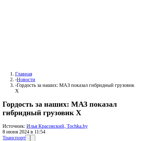
Главная
›
Новости
›
Гордость за наших: МАЗ показал гибридный грузовик
Х
Гордость за наших: МАЗ показал
гибридный грузовик Х
Источник:
Илья Красовский, Tochka.by
8 июня 2024 в 11:54
Транспорт