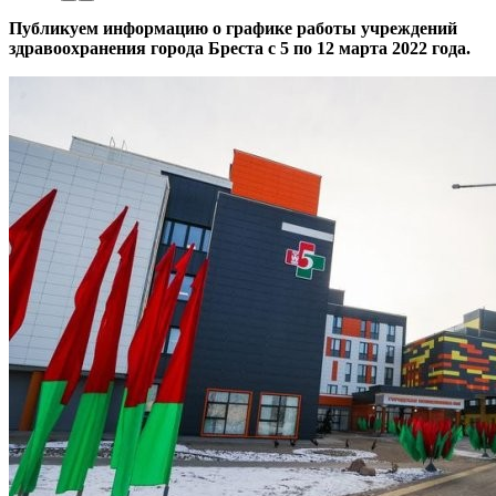
Публикуем информацию о графике работы учреждений
здравоохранения города Бреста с 5 по 12 марта 2022 года.