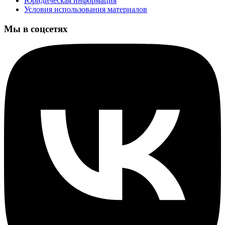
Юридическая информация
Условия использования материалов
Мы в соцсетях