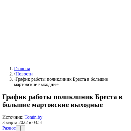
Главная
›
Новости
›
График работы поликлиник Бреста в большие
мартовские выходные
График работы поликлиник Бреста в
большие мартовские выходные
Источник:
Tomin.by
3 марта 2022 в 03:51
Разное