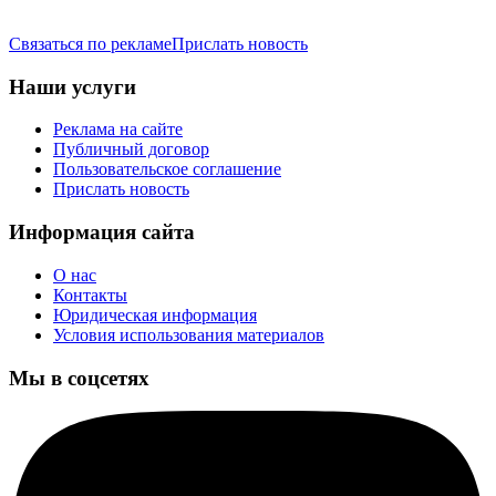
Связаться по рекламе
Прислать новость
Наши услуги
Реклама на сайте
Публичный договор
Пользовательское соглашение
Прислать новость
Информация сайта
О нас
Контакты
Юридическая информация
Условия использования материалов
Мы в соцсетях