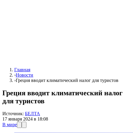
Главная
›
Новости
›
Греция вводит климатический налог для туристов
Греция вводит климатический налог
для туристов
Источник:
БЕЛТА
17 января 2024 в 18:08
В мире