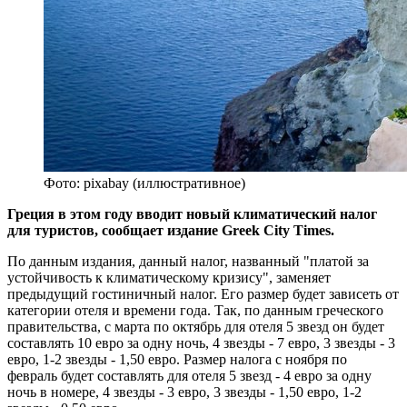
Фото: pixabay (иллюстративное)
Греция в этом году вводит новый климатический налог
для туристов, сообщает издание Greek City Times.
По данным издания, данный налог, названный "платой за
устойчивость к климатическому кризису", заменяет
предыдущий гостиничный налог. Его размер будет зависеть от
категории отеля и времени года. Так, по данным греческого
правительства, с марта по октябрь для отеля 5 звезд он будет
составлять 10 евро за одну ночь, 4 звезды - 7 евро, 3 звезды - 3
евро, 1-2 звезды - 1,50 евро. Размер налога с ноября по
февраль будет составлять для отеля 5 звезд - 4 евро за одну
ночь в номере, 4 звезды - 3 евро, 3 звезды - 1,50 евро, 1-2