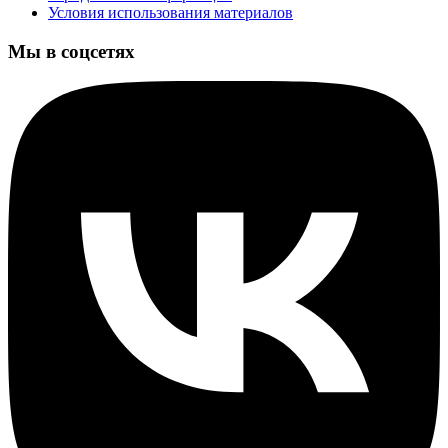
Условия использования материалов
Мы в соцсетях