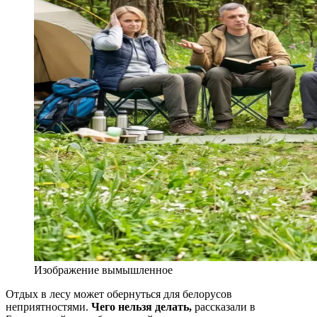
Изображение вымышленное
Отдых в лесу может обернуться для белорусов
неприятностями.
Чего нельзя делать,
рассказали в