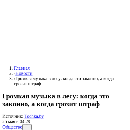
Главная
›
Новости
›
Громкая музыка в лесу: когда это законно, а когда
грозит штраф
Громкая музыка в лесу: когда это
законно, а когда грозит штраф
Источник:
Tochka.by
25 мая в 04:29
Общество