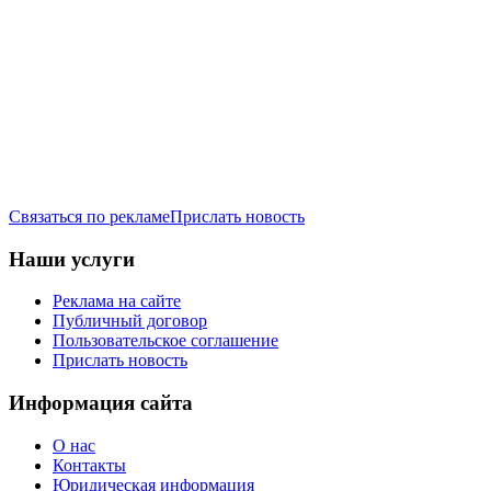
Связаться по рекламе
Прислать новость
Наши услуги
Реклама на сайте
Публичный договор
Пользовательское соглашение
Прислать новость
Информация сайта
О нас
Контакты
Юридическая информация