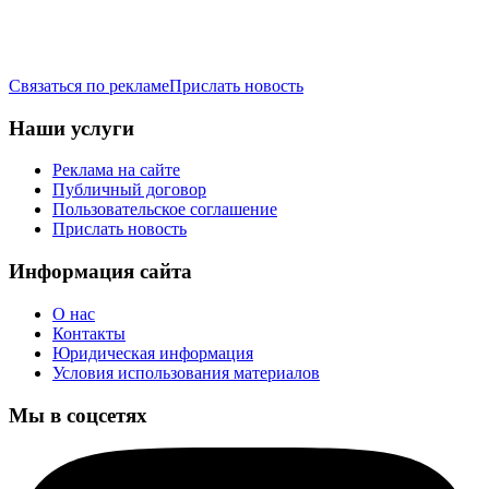
Связаться по рекламе
Прислать новость
Наши услуги
Реклама на сайте
Публичный договор
Пользовательское соглашение
Прислать новость
Информация сайта
О нас
Контакты
Юридическая информация
Условия использования материалов
Мы в соцсетях