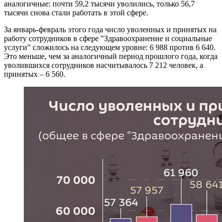
аналогичные: почти 59,2 тысячи уволились, только 56,7
тысячи снова стали работать в этой сфере.
За январь-февраль этого года число уволенных и принятых на
работу сотрудников в сфере "Здравоохранение и социальные
услуги" сложилось на следующем уровне: 6 988 против 6 640.
Это меньше, чем за аналогичный период прошлого года, когда
уволившихся сотрудников насчитывалось 7 212 человек, а
принятых – 6 560.