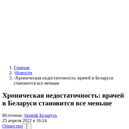
Главная
›
Новости
›
Хроническая недостаточность: врачей в Беларуси
становится все меньше
Хроническая недостаточность: врачей
в Беларуси становится все меньше
Источник:
Sputnik Беларусь
25 апреля 2022 в 16:14
Общество