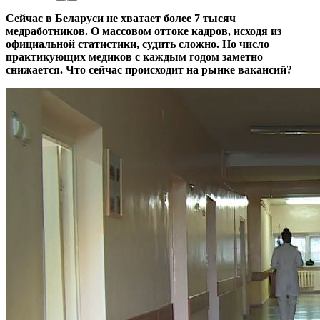
Сейчас в Беларуси не хватает более 7 тысяч
медработников. О массовом оттоке кадров, исходя из
официальной статистики, судить сложно. Но число
практикующих медиков с каждым годом заметно
снижается. Что сейчас происходит на рынке вакансий?