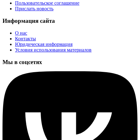
Пользовательское соглашение
Прислать новость
Информация сайта
О нас
Контакты
Юридическая информация
Условия использования материалов
Мы в соцсетях