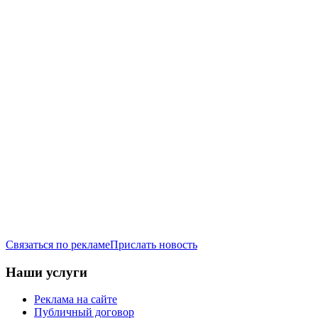
Связаться по рекламе
Прислать новость
Наши услуги
Реклама на сайте
Публичный договор