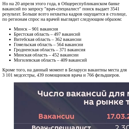
Но на 20 апреля этого года, в Общереспубликанском банке
вакансий по запросу "врач-специалист" поиск выдает 3541
результат. Больше всего нехватка кадров ощущается в столице,
по регионам спрос на врачей выглядит следующим образом:
Минск – 901 вакансия
Брестская область – 497 вакансий
Витебская область – 362 вакансии
Гомельская область – 564 вакансии
Гродненская область – 371 вакансия
Минская область – 452 вакансии
Могилевская область – 409 вакансий
Кроме того, на данный момент в Беларуси вакантны места для
3 101 медсестры, 439 помощников врача и 766 фельдшеров.