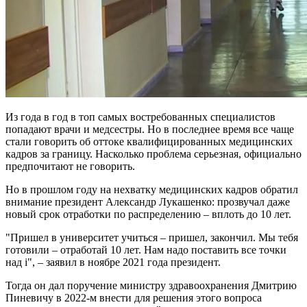
Из года в год в топ самых востребованных специалистов
попадают врачи и медсестры. Но в последнее время все чаще
стали говорить об оттоке квалифицированных медицинских
кадров за границу. Насколько проблема серьезная, официально
предпочитают не говорить.
Но в прошлом году на нехватку медицинских кадров обратил
внимание президент Александр Лукашенко: прозвучал даже
новый срок отработки по распределению – вплоть до 10 лет.
"Пришел в университет учиться – пришел, закончил. Мы тебя
готовили – отработай 10 лет. Нам надо поставить все точки
над i", – заявил в ноябре 2021 года президент.
Тогда он дал поручение министру здравоохранения Дмитрию
Пиневичу в 2022-м внести для решения этого вопроса