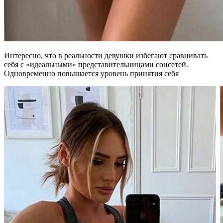
Интересно, что в реальности девушки избегают сравнивать
себя с «идеальными» представительницами соцсетей.
Одновременно повышается уровень принятия себя