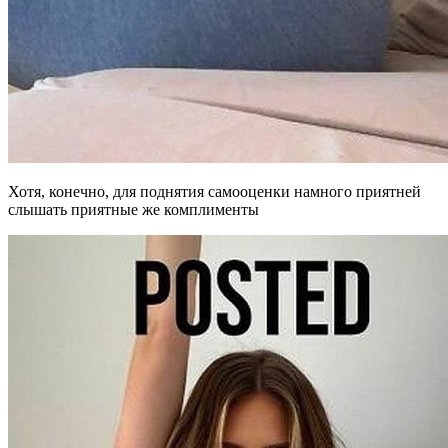
Хотя, конечно, для поднятия самооценки намного приятней
слышать приятные же комплименты