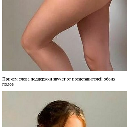
Причем слова поддержки звучат от представителей обоих
полов