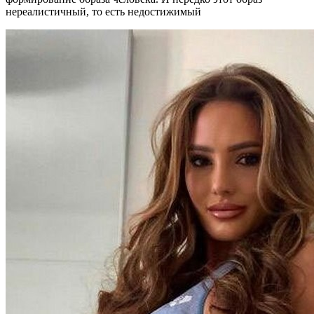
нереалистичный, то есть недостижимый