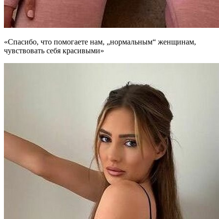
«Спасибо, что помогаете нам, „нормальным“ женщинам,
чувствовать себя красивыми»