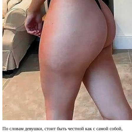
По словам девушки, стоит быть честной как с самой собой,