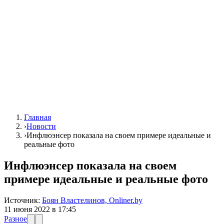
Главная
›
Новости
›
Инфлюэнсер показала на своем примере идеальные и
реальные фото
Инфлюэнсер показала на своем
примере идеальные и реальные фото
Источник:
Боян Властелинов, Onliner.by
11 июня 2022 в 17:45
Разное