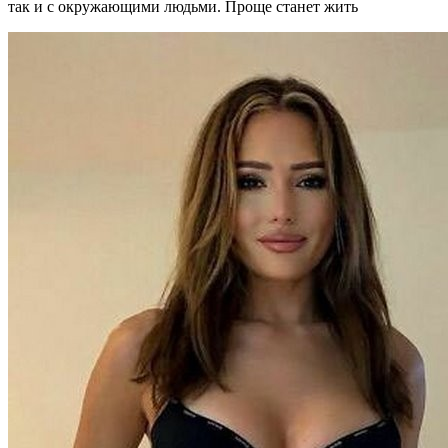
так и с окружающими людьми. Проще станет жить