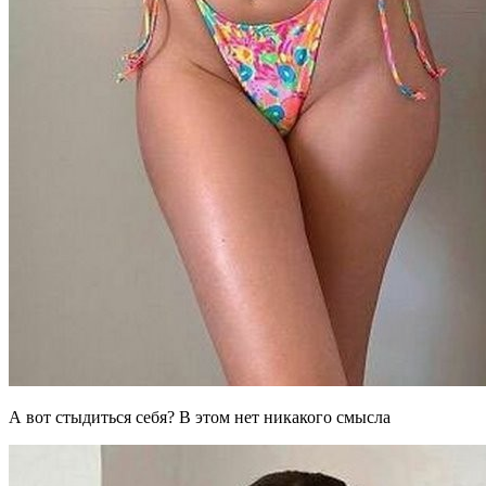
А вот стыдиться себя? В этом нет никакого смысла