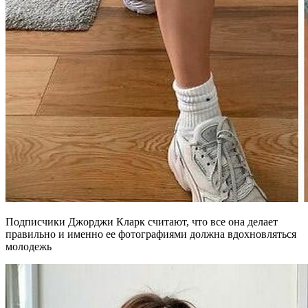
Подписчики Джорджи Кларк считают, что все она делает
правильно и именно ее фотографиями должна вдохновляться
молодежь