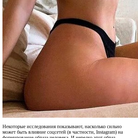
Некоторые исследования показывают, насколько сильно
может быть влияние соцсетей (в частности, Instagram) на
формирование образа человека. И нередко этот образ