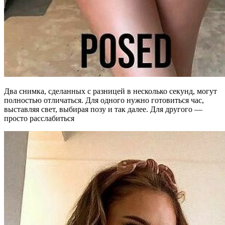
Два снимка, сделанных с разницей в несколько секунд, могут
полностью отличаться. Для одного нужно готовиться час,
выставляя свет, выбирая позу и так далее. Для другого —
просто расслабиться