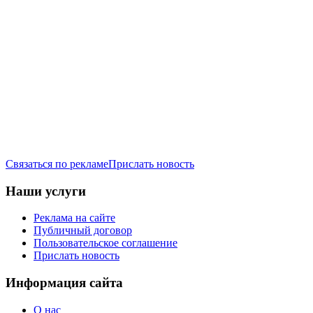
Связаться по рекламе
Прислать новость
Наши услуги
Реклама на сайте
Публичный договор
Пользовательское соглашение
Прислать новость
Информация сайта
О нас