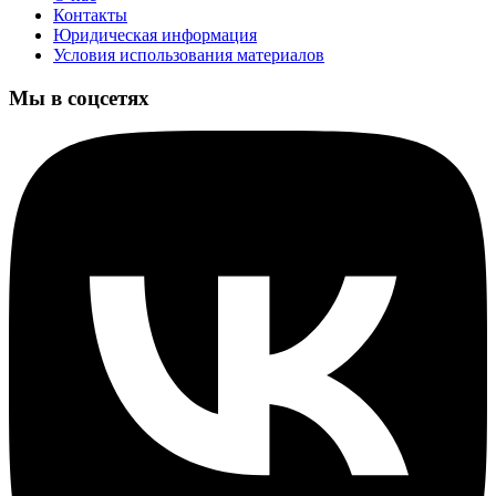
Контакты
Юридическая информация
Условия использования материалов
Мы в соцсетях