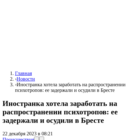
Главная
›
Новости
›
Иностранка хотела заработать на распространении
психотропов: ее задержали и осудили в Бресте
Иностранка хотела заработать на
распространении психотропов: ее
задержали и осудили в Бресте
22 декабря 2023 в 08:21
Происшествия