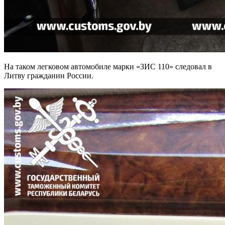
На таком легковом автомобиле марки «ЗИС 110» следовал в
Литву гражданин России.