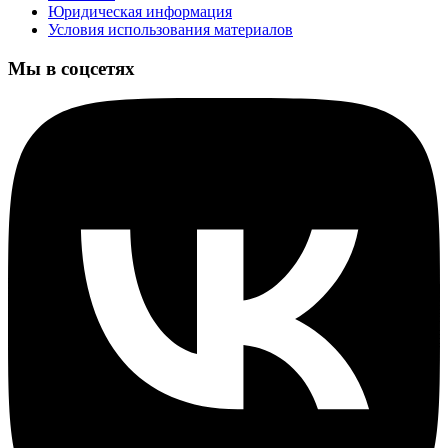
Юридическая информация
Условия использования материалов
Мы в соцсетях