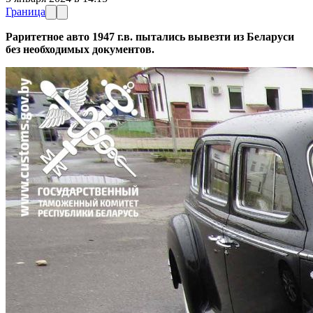
Граница
Раритетное авто 1947 г.в. пытались вывезти из Беларуси
без необходимых документов.