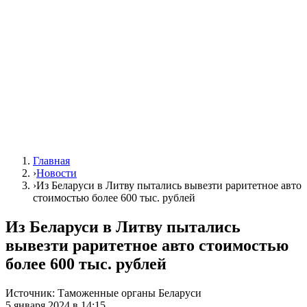
Главная
›
Новости
›
Из Беларуси в Литву пытались вывезти раритетное авто
стоимостью более 600 тыс. рублей
Из Беларуси в Литву пытались
вывезти раритетное авто стоимостью
более 600 тыс. рублей
Источник:
Таможенные органы Беларуси
5 января 2024 в 14:15