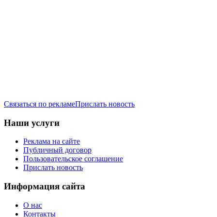
Связаться по рекламе
Прислать новость
Наши услуги
Реклама на сайте
Публичный договор
Пользовательское соглашение
Прислать новость
Информация сайта
О нас
Контакты