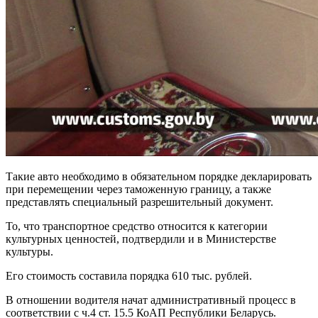
Такие авто необходимо в обязательном порядке декларировать
при перемещении через таможенную границу, а также
представлять специальный разрешительный документ.
То, что транспортное средство относится к категории
культурных ценностей, подтвердили и в Министерстве
культуры.
Его стоимость составила порядка 610 тыс. рублей.
В отношении водителя начат административный процесс в
соответствии с ч.4 ст. 15.5 КоАП Республики Беларусь.