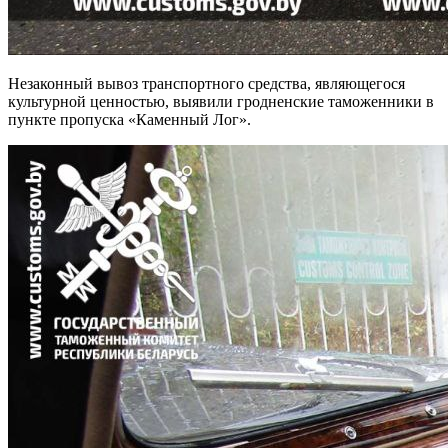
Незаконный вывоз транспортного средства, являющегося
культурной ценностью, выявили гродненские таможенники в
пункте пропуска «Каменный Лог».