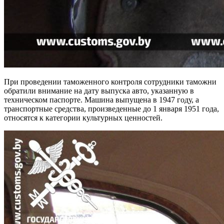
При проведении таможенного контроля сотрудники таможни
обратили внимание на дату выпуска авто, указанную в
техническом паспорте. Машина выпущена в 1947 году, а
транспортные средства, произведенные до 1 января 1951 года,
относятся к категории культурных ценностей.