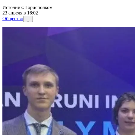
Источник:
Горисполком
23 апреля в 16:02
Общество