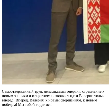
Самоотверженный труд, неиссякаемая энергия, стремление к
новым знаниям и открытиям позволяют идти Валерии только
вперёд! Вперёд, Валерия, к новым свершениям, к новым
победам! Мы тобой гордимся!