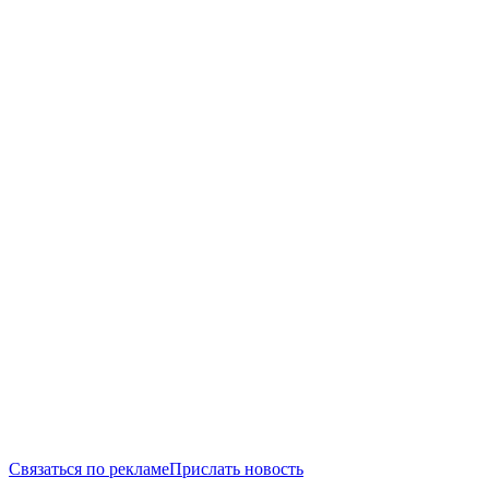
Связаться по рекламе
Прислать новость