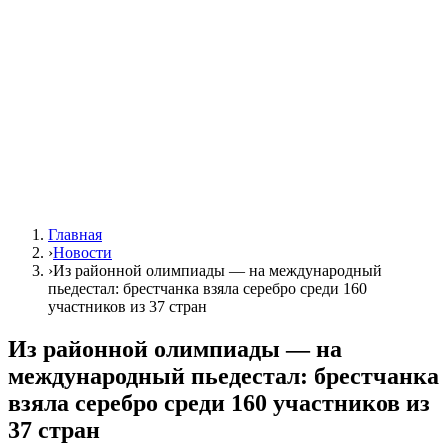
Главная
›
Новости
›
Из районной олимпиады — на международный
пьедестал: брестчанка взяла серебро среди 160
участников из 37 стран
Из районной олимпиады — на
международный пьедестал: брестчанка
взяла серебро среди 160 участников из
37 стран