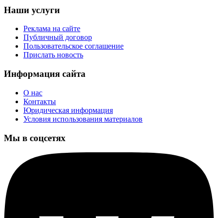
Наши услуги
Реклама на сайте
Публичный договор
Пользовательское соглашение
Прислать новость
Информация сайта
О нас
Контакты
Юридическая информация
Условия использования материалов
Мы в соцсетях