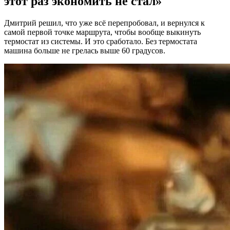
этот раз экономить не стал»
Дмитрий решил, что уже всё перепробовал, и вернулся к
самой первой точке маршрута, чтобы вообще выкинуть
термостат из системы. И это сработало. Без термостата
машина больше не грелась выше 60 градусов.