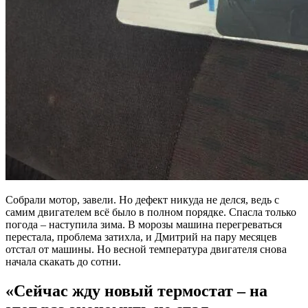
Собрали мотор, завели. Но дефект никуда не делся, ведь с
самим двигателем всё было в полном порядке. Спасла только
погода – наступила зима. В морозы машина перегреваться
перестала, проблема затихла, и Дмитрий на пару месяцев
отстал от машины. Но весной температура двигателя снова
начала скакать до сотни.
«Сейчас жду новый термостат – на