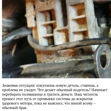
Знакомая ситуация: покупаешь новую деталь, ставишь, а
проблема не уходит. Что делает обычный водитель? Начинает
перебирать полмашины и тратить деньги. Наш читатель
прошел этот путь от промывки системы до вскрытия
здорового мотора, пока не выяснил, что виной всему –
обычный брак.