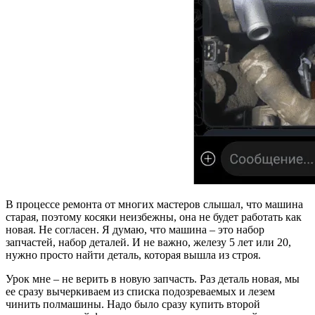
В процессе ремонта от многих мастеров слышал, что машина
старая, поэтому косяки неизбежны, она не будет работать как
новая. Не согласен. Я думаю, что машина – это набор
запчастей, набор деталей. И не важно, железу 5 лет или 20,
нужно просто найти деталь, которая вышла из строя.
Урок мне – не верить в новую запчасть. Раз деталь новая, мы
ее сразу вычеркиваем из списка подозреваемых и лезем
чинить полмашины. Надо было сразу купить второй