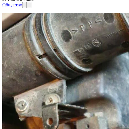
Общество