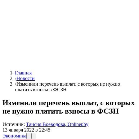
Главная
›
Новости
›
Изменили перечень выплат, с которых не нужно
платить взносы в ФСЗН
Изменили перечень выплат, с которых
не нужно платить взносы в ФСЗН
Источник:
Таисия Воеводова, Onliner.by
13 января 2022 в 22:45
Экономика