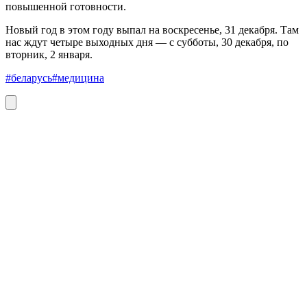
повышенной готовности.
Новый год в этом году выпал на воскресенье, 31 декабря. Там
нас ждут четыре выходных дня — с субботы, 30 декабря, по
вторник, 2 января.
#беларусь
#медицина