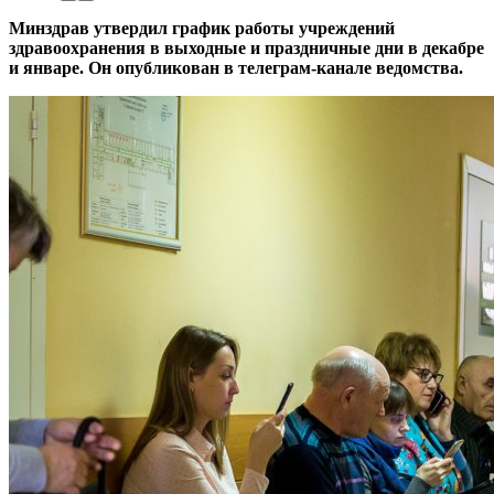
Минздрав утвердил график работы учреждений
здравоохранения в выходные и праздничные дни в декабре
и январе. Он опубликован в телеграм-канале ведомства.