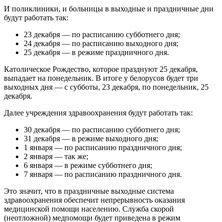
И поликлиники, и больницы в выходные и праздничные дни
будут работать так:
23 декабря — по расписанию субботнего дня;
24 декабря — по расписанию выходного дня;
25 декабря — в режиме праздничного дня.
Католическое Рождество, которое празднуют 25 декабря,
выпадает на понедельник. В итоге у белорусов будет три
выходных дня — с субботы, 23 декабря, по понедельник, 25
декабря.
Далее учреждения здравоохранения будут работать так:
30 декабря — по расписанию субботнего дня;
31 декабря — в режиме выходного дня;
1 января — по расписанию праздничного дня;
2 января — так же;
6 января — в режиме субботнего дня;
7 января — по расписанию праздничного дня.
Это значит, что в праздничные выходные система
здравоохранения обеспечит непрерывность оказания
медицинской помощи населению. Служба скорой
(неотложной) медпомощи будет приведена в режим