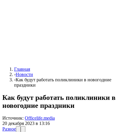
Главная
›
Новости
›
Как будут работать поликлиники в новогодние
праздники
Как будут работать поликлиники в
новогодние праздники
Источник:
Officelife.media
20 декабря 2023 в 13:16
Разное