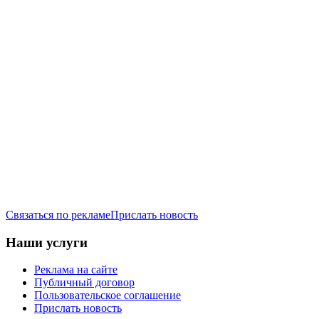
Связаться по рекламе
Прислать новость
Наши услуги
Реклама на сайте
Публичный договор
Пользовательское соглашение
Прислать новость