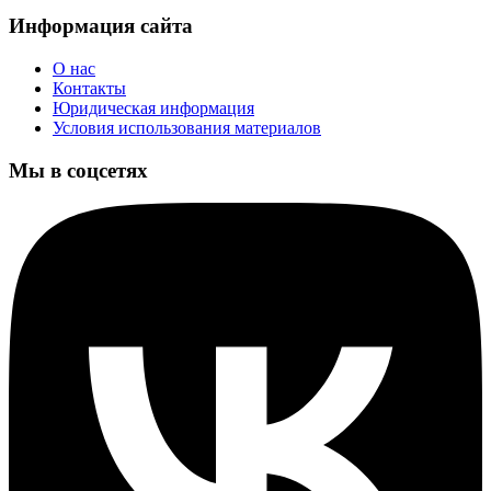
Информация сайта
О нас
Контакты
Юридическая информация
Условия использования материалов
Мы в соцсетях