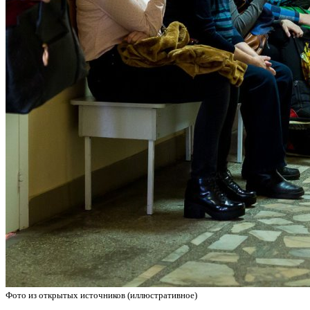
Фото из открытых источников (иллюстративное)