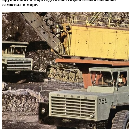
самосвал в мире.