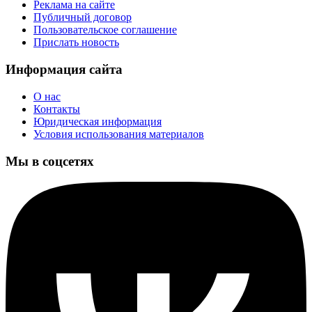
Реклама на сайте
Публичный договор
Пользовательское соглашение
Прислать новость
Информация сайта
О нас
Контакты
Юридическая информация
Условия использования материалов
Мы в соцсетях