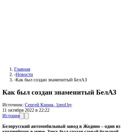
Главная
›
Новости
›
Как был создан знаменитый БелАЗ
Как был создан знаменитый БелАЗ
Источник:
Сергей Кирик, 1prof.by
11 октября 2022 в 22:22
История
Белорусский автомобильный завод в Жодино – один из
крупнейших в мире. Здесь был создан самый большой