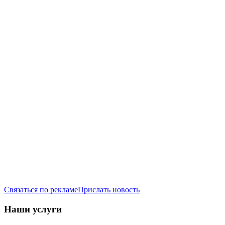
Связаться по рекламе
Прислать новость
Наши услуги