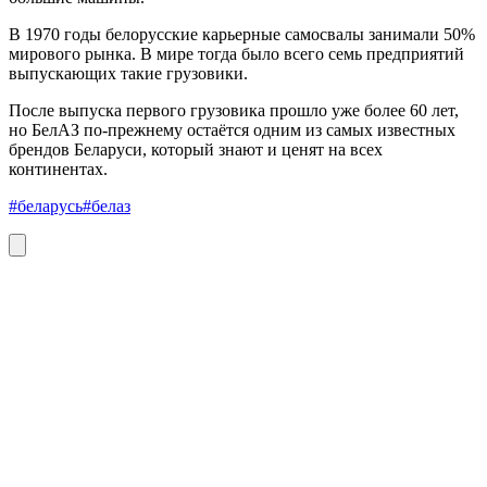
В 1970 годы белорусские карьерные самосвалы занимали 50%
мирового рынка. В мире тогда было всего семь предприятий
выпускающих такие грузовики.
После выпуска первого грузовика прошло уже более 60 лет,
но БелАЗ по-прежнему остаётся одним из самых известных
брендов Беларуси, который знают и ценят на всех
континентах.
#беларусь
#белаз