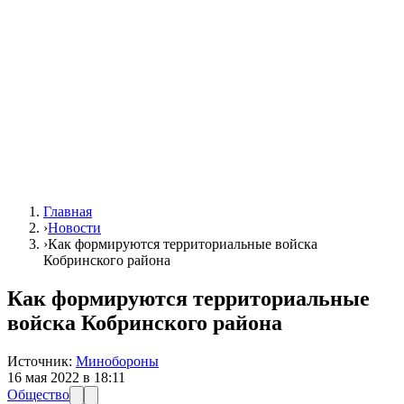
Главная
›
Новости
›
Как формируются территориальные войска
Кобринского района
Как формируются территориальные
войска Кобринского района
Источник:
Минобороны
16 мая 2022 в 18:11
Общество