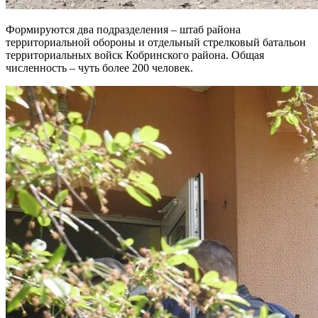
Формируются два подразделения – штаб района
территориальной обороны и отдельный стрелковый батальон
территориальных войск Кобринского района. Общая
численность – чуть более 200 человек.