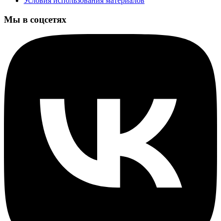
Условия использования материалов
Мы в соцсетях