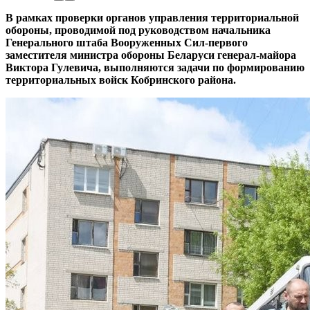
В рамках проверки органов управления территориальной
обороны, проводимой под руководством начальника
Генерального штаба Вооруженных Сил-первого
заместителя министра обороны Беларуси генерал-майора
Виктора Гулевича, выполняются задачи по формированию
территориальных войск Кобринского района.