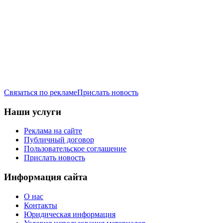
Связаться по рекламе
Прислать новость
Наши услуги
Реклама на сайте
Публичный договор
Пользовательское соглашение
Прислать новость
Информация сайта
О нас
Контакты
Юридическая информация