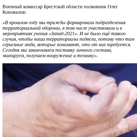
Военный комиссар Брестской области полковник Олег
Коновалов:
«В прошлом году мы трижды формировали подразделения
территориальной обороны, в том числе участвовали и в
мероприятиях учения «Запад-2021». И не было ещё такого
случая, чтобы наши территориалы подвели, потому что там
серьезные люди, которые понимают, что от них требуется.
Сегодня мы заканчиваем поставку личного состава,
экипируем, получаем вооружение и технику».