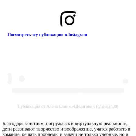
Посмотреть эту публикацию в Instagram
Публикация от Алена Слинко-Шелягович (@alen2438)
Благодаря занятиям, погружаясь в виртуальную реальность,
дети развивают творчество и воображение, учатся работать в
команде, решать проблемы и задачи не только учебные, но и