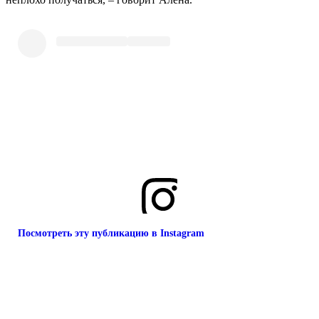
Посмотреть эту публикацию в Instagram