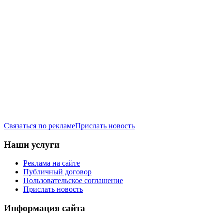
Связаться по рекламе
Прислать новость
Наши услуги
Реклама на сайте
Публичный договор
Пользовательское соглашение
Прислать новость
Информация сайта