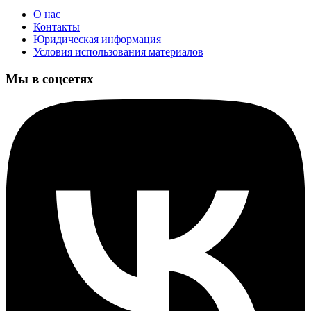
О нас
Контакты
Юридическая информация
Условия использования материалов
Мы в соцсетях