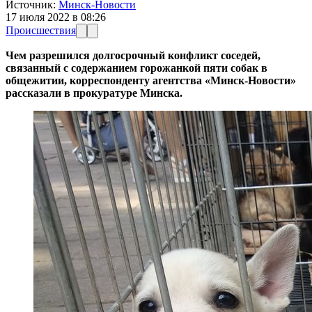
Источник:
Минск-Новости
17 июля 2022 в 08:26
Происшествия
Чем разрешился долгосрочный конфликт соседей,
связанный с содержанием горожанкой пяти собак в
общежитии, корреспонденту агентства «Минск-Новости»
рассказали в прокуратуре Минска.