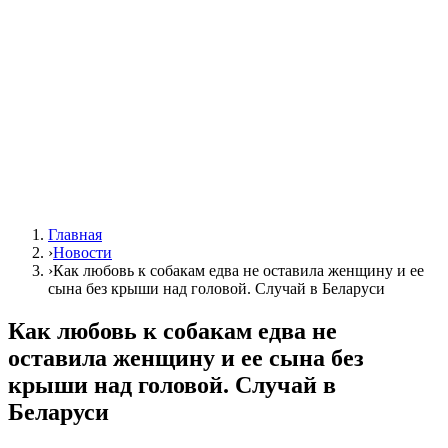
Главная
›
Новости
›
Как любовь к собакам едва не оставила женщину и ее
сына без крыши над головой. Случай в Беларуси
Как любовь к собакам едва не
оставила женщину и ее сына без
крыши над головой. Случай в
Беларуси