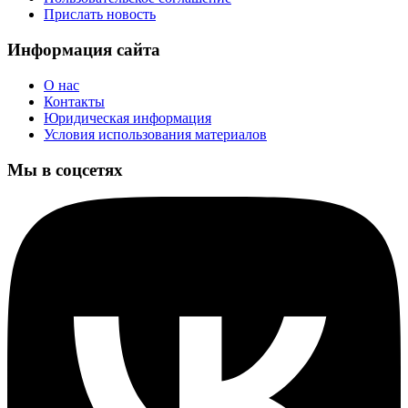
Прислать новость
Информация сайта
О нас
Контакты
Юридическая информация
Условия использования материалов
Мы в соцсетях