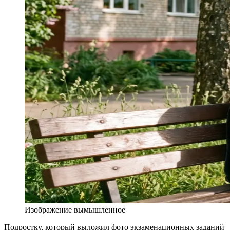
Изображение вымышленное
Подростку, который выложил фото экзаменационных заданий