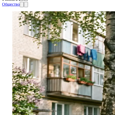
Общество