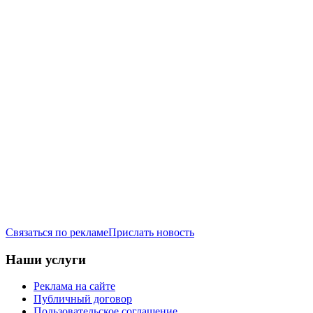
Связаться по рекламе
Прислать новость
Наши услуги
Реклама на сайте
Публичный договор
Пользовательское соглашение