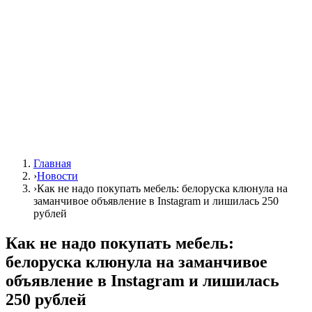
Главная
›
Новости
›
Как не надо покупать мебель: белоруска клюнула на
заманчивое объявление в Instagram и лишилась 250
рублей
Как не надо покупать мебель:
белоруска клюнула на заманчивое
объявление в Instagram и лишилась
250 рублей