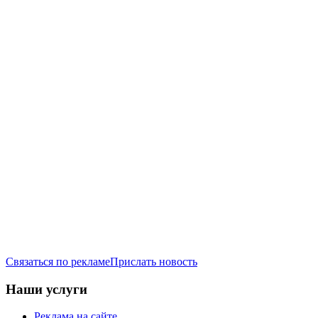
Связаться по рекламе
Прислать новость
Наши услуги
Реклама на сайте