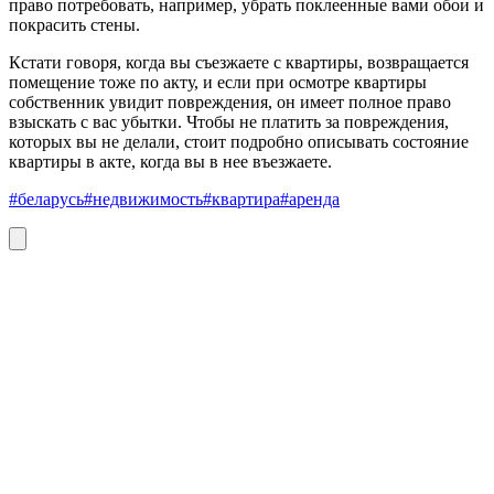
право потребовать, например, убрать поклеенные вами обои и
покрасить стены.
Кстати говоря, когда вы съезжаете с квартиры, возвращается
помещение тоже по акту, и если при осмотре квартиры
собственник увидит повреждения, он имеет полное право
взыскать с вас убытки. Чтобы не платить за повреждения,
которых вы не делали, стоит подробно описывать состояние
квартиры в акте, когда вы в нее въезжаете.
#беларусь
#недвижимость
#квартира
#аренда