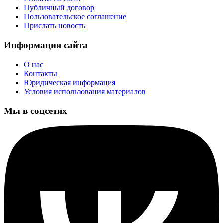
Публичный договор
Пользовательское соглашение
Прислать новость
Информация сайта
О нас
Контакты
Юридическая информация
Условия использования материалов
Мы в соцсетях