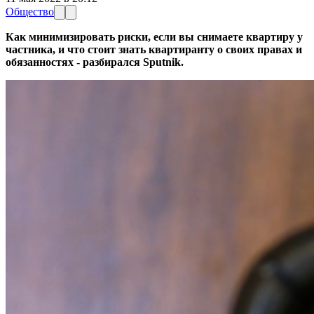
Общество
Как минимизировать риски, если вы снимаете квартиру у
частника, и что стоит знать квартиранту о своих правах и
обязанностях - разбирался Sputnik.