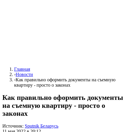
Главная
›
Новости
›
Как правильно оформить документы на съемную
квартиру - просто о законах
Как правильно оформить документы
на съемную квартиру - просто о
законах
Источник:
Sputnik Беларусь
11 мая 2022 в 20:12