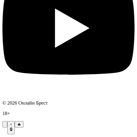
©
2026
Онлайн Брест
18+
🔥
🔒