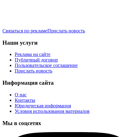
Связаться по рекламе
Прислать новость
Наши услуги
Реклама на сайте
Публичный договор
Пользовательское соглашение
Прислать новость
Информация сайта
О нас
Контакты
Юридическая информация
Условия использования материалов
Мы в соцсетях