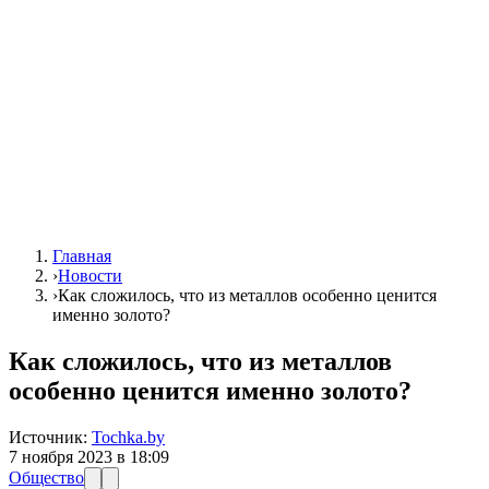
Главная
›
Новости
›
Как сложилось, что из металлов особенно ценится
именно золото?
Как сложилось, что из металлов
особенно ценится именно золото?
Источник:
Tochka.by
7 ноября 2023 в 18:09
Общество