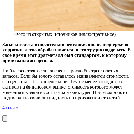
Фото из открытых источников (иллюстративное)
Запасы золота относительно невелики, оно не подвержено
коррозии, легко обрабатывается, и его трудно подделать. В
свое время этот драгметалл был стандартом, к которому
привязывались деньги.
Но благосостояние человечества росло быстрее золотых
запасов. Если бы золото оставалось эквивалентом стоимости,
его цена стала бы запредельной. Тем не менее это один из
активов на финансовом рынке, стоимость которого может
колебаться в зависимости от конъюнктуры. При этом золото
подтвердило свою ликвидность на протяжении столетий.
#золото