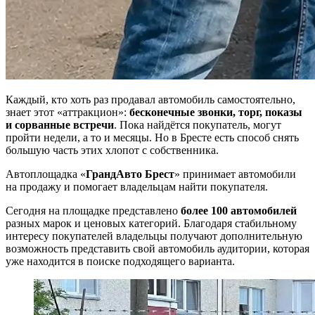
Каждый, кто хоть раз продавал автомобиль самостоятельно,
знает этот «аттракцион»:
бесконечные звонки, торг, показы
и сорванные встречи
. Пока найдётся покупатель, могут
пройти недели, а то и месяцы. Но в Бресте есть способ снять
большую часть этих хлопот с собственника.
Автоплощадка «
ГрандАвто Брест
» принимает автомобили
на продажу и помогает владельцам найти покупателя.
Сегодня на площадке представлено
более 100 автомобилей
разных марок и ценовых категорий. Благодаря стабильному
интересу покупателей владельцы получают дополнительную
возможность представить свой автомобиль аудитории, которая
уже находится в поиске подходящего варианта.