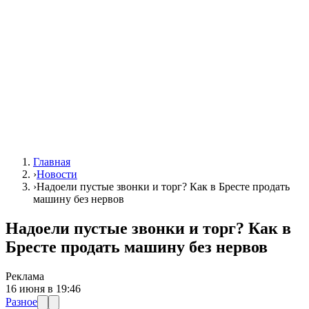
Главная
›
Новости
›
Надоели пустые звонки и торг? Как в Бресте продать
машину без нервов
Надоели пустые звонки и торг? Как в
Бресте продать машину без нервов
Реклама
16 июня в 19:46
Разное