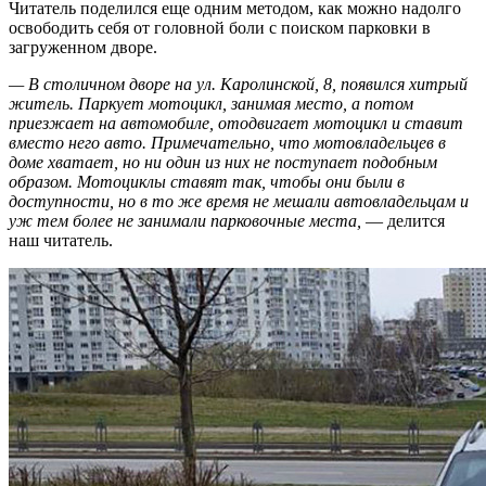
Читатель поделился еще одним методом, как можно надолго
освободить себя от головной боли с поиском парковки в
загруженном дворе.
— В столичном дворе на ул. Каролинской, 8, появился хитрый
житель. Паркует мотоцикл, занимая место, а потом
приезжает на автомобиле, отодвигает мотоцикл и ставит
вместо него авто. Примечательно, что мотовладельцев в
доме хватает, но ни один из них не поступает подобным
образом. Мотоциклы ставят так, чтобы они были в
доступности, но в то же время не мешали автовладельцам и
уж тем более не занимали парковочные места,
— делится
наш читатель.