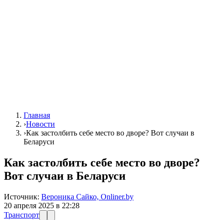
Главная
›
Новости
›
Как застолбить себе место во дворе? Вот случаи в
Беларуси
Как застолбить себе место во дворе?
Вот случаи в Беларуси
Источник:
Вероника Сайко, Onliner.by
20 апреля 2025 в 22:28
Транспорт