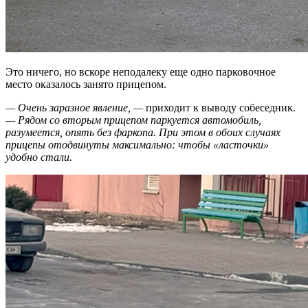
Это ничего, но вскоре неподалеку еще одно парковочное
место оказалось занято прицепом.
— Очень заразное явление, —
приходит к выводу собеседник.
— Рядом со вторым прицепом паркуется автомобиль,
разумеется, опять без фаркопа. При этом в обоих случаях
прицепы отодвинуты максимально: чтобы «ласточки»
удобно стали.