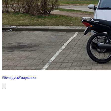
#беларусь
#парковка