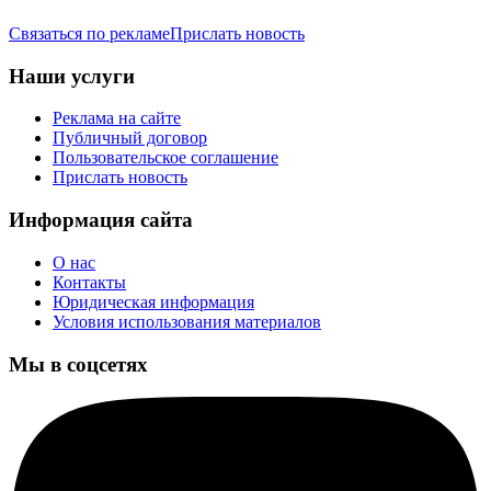
Связаться по рекламе
Прислать новость
Наши услуги
Реклама на сайте
Публичный договор
Пользовательское соглашение
Прислать новость
Информация сайта
О нас
Контакты
Юридическая информация
Условия использования материалов
Мы в соцсетях