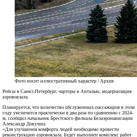
Фото носит иллюстративный характер / Архив
Рейсы в Санкт-Петербург, чартеры в Анталью, модернизация
аэровокзала.
Планируется, что количество обслуженных пассажиров в этом
году увеличится практически в два раза по сравнению с 2024-
м, сообщил начальник Брестского филиала Белаэронавигации
Александр Докучиц:
«Для улучшения комфорта людей необходимо провести
реконструкцию аэровокзала. Будет выполнен комплекс работ