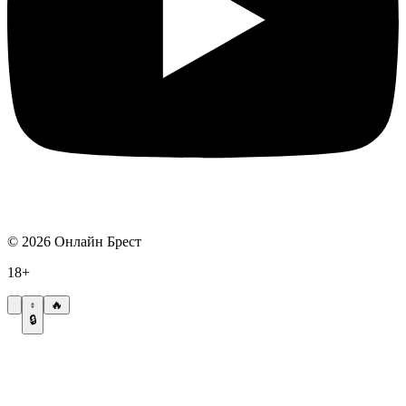
©
2026
Онлайн Брест
18+
🔥
🔒