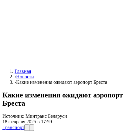
Главная
›
Новости
›
Какие изменения ожидают аэропорт Бреста
Какие изменения ожидают аэропорт
Бреста
Источник:
Минтранс Беларуси
18 февраля 2025 в 17:59
Транспорт