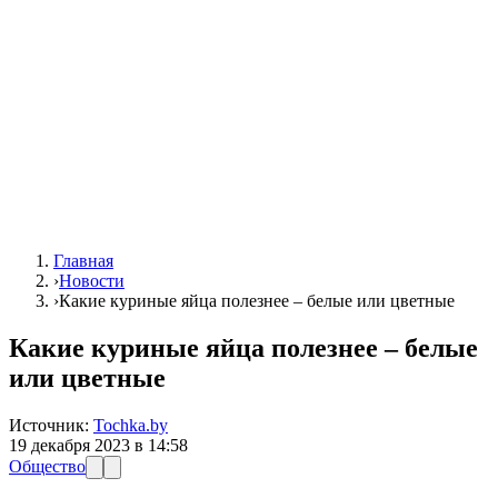
Главная
›
Новости
›
Какие куриные яйца полезнее – белые или цветные
Какие куриные яйца полезнее – белые
или цветные
Источник:
Tochka.by
19 декабря 2023 в 14:58
Общество