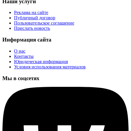
Наши услуги
Реклама на сайте
Публичный договор
Пользовательское соглашение
Прислать новость
Информация сайта
О нас
Контакты
Юридическая информация
Условия использования материалов
Мы в соцсетях