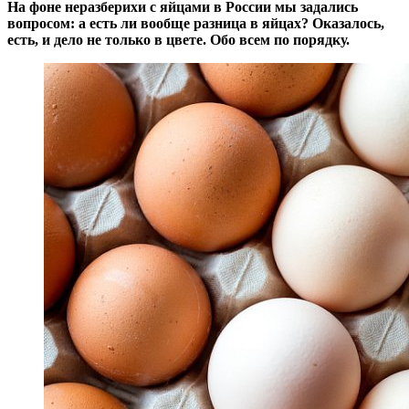
На фоне неразберихи с яйцами в России мы задались
вопросом: а есть ли вообще разница в яйцах? Оказалось,
есть, и дело не только в цвете. Обо всем по порядку.