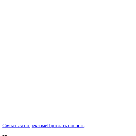
Связаться по рекламе
Прислать новость