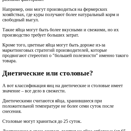
Например, они могут производиться на фермерских
хозяйствах, где куры получают более натуральный корм и
свободный выгул.
Такие яйца могут быть более вкусными и свежими, но их
производство требует больших затрат.
Кроме того, цветные яйца могут быть дороже из-за
маркетинговых стратегий производителей, которые
продвигают стереотип о "большей полезности" именно такого
товара.
Диетические или столовые?
А вот классификация яиц на диетические и столовые имеет
значение – все дело в свежести.
Диетическими считаются яйца, хранившиеся при
положительной температуре не более семи суток после
снесения.
Столовые могут храниться до 25 суток.