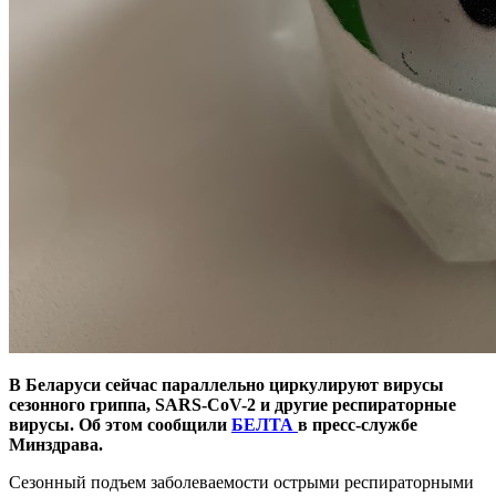
В Беларуси сейчас параллельно циркулируют вирусы
сезонного гриппа, SARS-CoV-2 и другие респираторные
вирусы. Об этом сообщили
БЕЛТА
в пресс-службе
Минздрава.
Сезонный подъем заболеваемости острыми респираторными