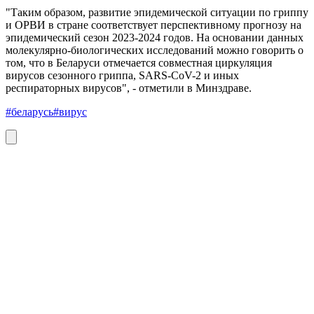
"Таким образом, развитие эпидемической ситуации по гриппу
и ОРВИ в стране соответствует перспективному прогнозу на
эпидемический сезон 2023-2024 годов. На основании данных
молекулярно-биологических исследований можно говорить о
том, что в Беларуси отмечается совместная циркуляция
вирусов сезонного гриппа, SARS-CoV-2 и иных
респираторных вирусов", - отметили в Минздраве.
#беларусь
#вирус