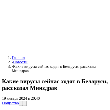
Главная
›
Новости
›
Какие вирусы сейчас ходят в Беларуси, рассказал
Минздрав
Какие вирусы сейчас ходят в Беларуси,
рассказал Минздрав
19 января 2024 в 20:40
Общество