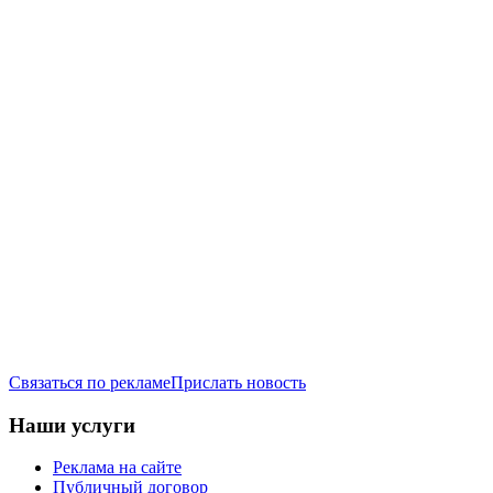
Связаться по рекламе
Прислать новость
Наши услуги
Реклама на сайте
Публичный договор