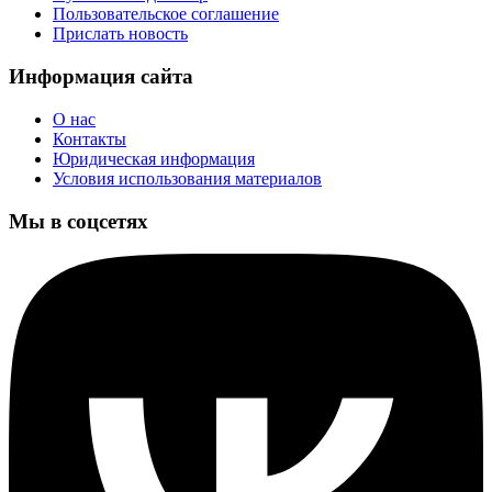
Пользовательское соглашение
Прислать новость
Информация сайта
О нас
Контакты
Юридическая информация
Условия использования материалов
Мы в соцсетях