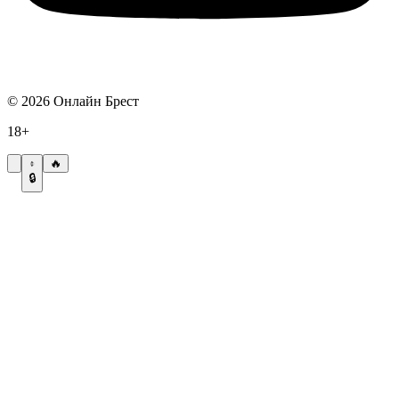
©
2026
Онлайн Брест
18+
🔥
🔒