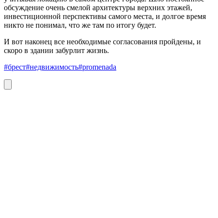
обсуждение очень смелой архитектуры верхних этажей,
инвестиционной перспективы самого места, и долгое время
никто не понимал, что же там по итогу будет.
И вот наконец все необходимые согласования пройдены, и
скоро в здании забурлит жизнь.
#брест
#недвижимость
#promenada