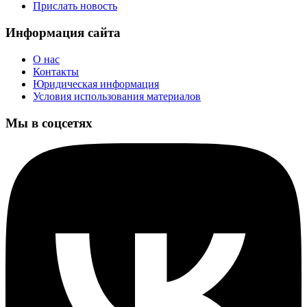
Прислать новость
Информация сайта
О нас
Контакты
Юридическая информация
Условия использования материалов
Мы в соцсетях