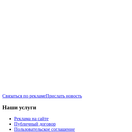
Связаться по рекламе
Прислать новость
Наши услуги
Реклама на сайте
Публичный договор
Пользовательское соглашение