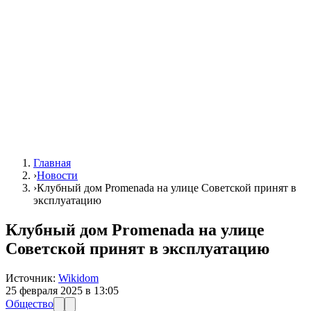
Главная
›
Новости
›
Клубный дом Promenada на улице Советской принят в
эксплуатацию
Клубный дом Promenada на улице
Советской принят в эксплуатацию
Источник:
Wikidom
25 февраля 2025 в 13:05
Общество