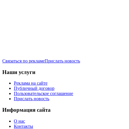
Связаться по рекламе
Прислать новость
Наши услуги
Реклама на сайте
Публичный договор
Пользовательское соглашение
Прислать новость
Информация сайта
О нас
Контакты