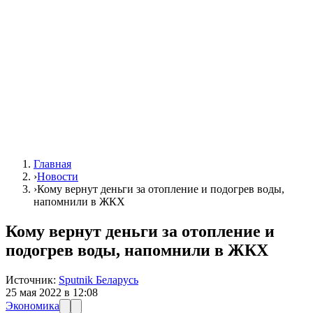
Главная
›
Новости
›
Кому вернут деньги за отопление и подогрев воды,
напомнили в ЖКХ
Кому вернут деньги за отопление и
подогрев воды, напомнили в ЖКХ
Источник:
Sputnik Беларусь
25 мая 2022 в 12:08
Экономика