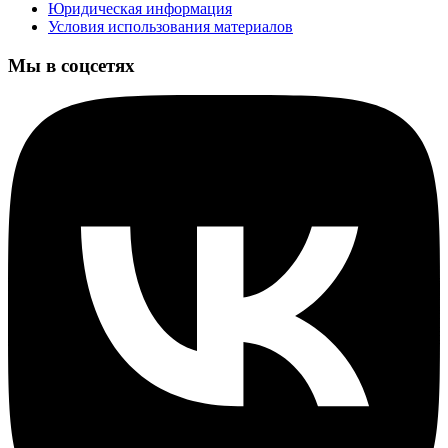
Юридическая информация
Условия использования материалов
Мы в соцсетях