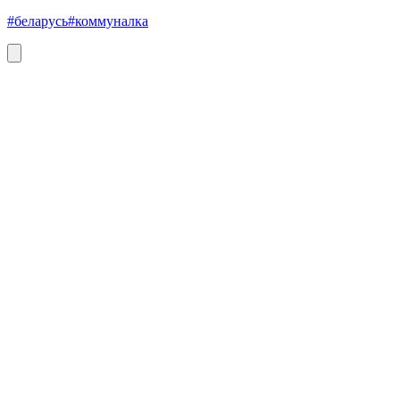
#беларусь
#коммуналка