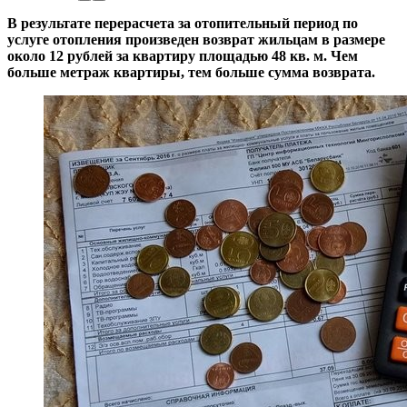
В результате перерасчета за отопительный период по
услуге отопления произведен возврат жильцам в размере
около 12 рублей за квартиру площадью 48 кв. м. Чем
больше метраж квартиры, тем больше сумма возврата.