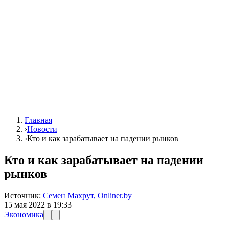
Главная
›
Новости
›
Кто и как зарабатывает на падении рынков
Кто и как зарабатывает на падении
рынков
Источник:
Семен Махрут, Onliner.by
15 мая 2022 в 19:33
Экономика