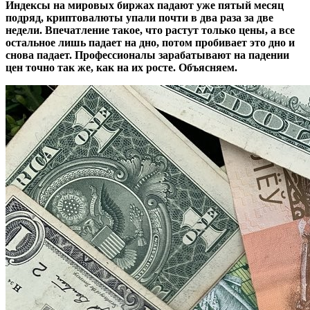
Индексы на мировых биржах падают уже пятый месяц
подряд, криптовалюты упали почти в два раза за две
недели. Впечатление такое, что растут только цены, а все
остальное лишь падает на дно, потом пробивает это дно и
снова падает. Профессионалы зарабатывают на падении
цен точно так же, как на их росте. Объясняем.