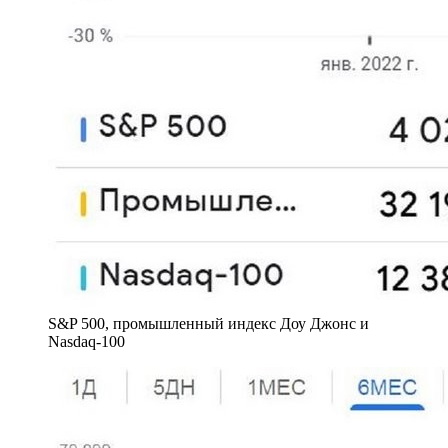
S&P 500, промышленный индекс Доу Джонс и
Nasdaq-100