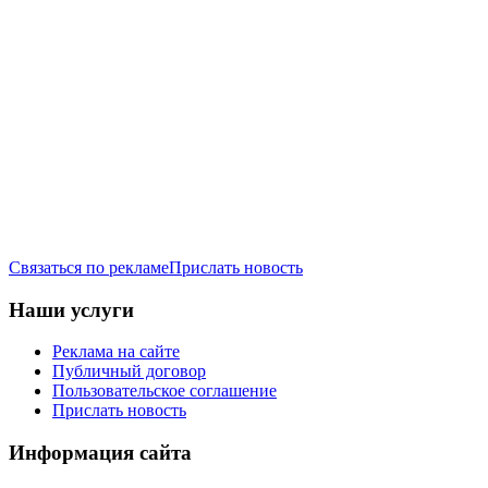
Связаться по рекламе
Прислать новость
Наши услуги
Реклама на сайте
Публичный договор
Пользовательское соглашение
Прислать новость
Информация сайта