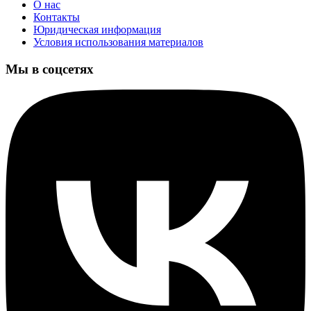
О нас
Контакты
Юридическая информация
Условия использования материалов
Мы в соцсетях