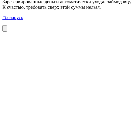
Зарезервированные деньги автоматически уходят займодавцу.
К счастью, требовать сверх этой суммы нельзя.
#беларусь