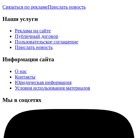
Связаться по рекламе
Прислать новость
Наши услуги
Реклама на сайте
Публичный договор
Пользовательское соглашение
Прислать новость
Информация сайта
О нас
Контакты
Юридическая информация
Условия использования материалов
Мы в соцсетях