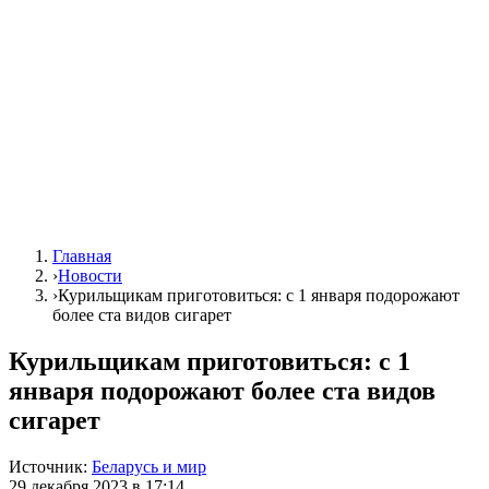
Главная
›
Новости
›
Курильщикам приготовиться: с 1 января подорожают
более ста видов сигарет
Курильщикам приготовиться: с 1
января подорожают более ста видов
сигарет
Источник:
Беларусь и мир
29 декабря 2023 в 17:14