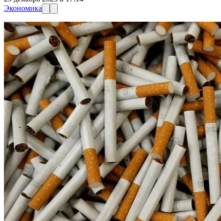
Экономика