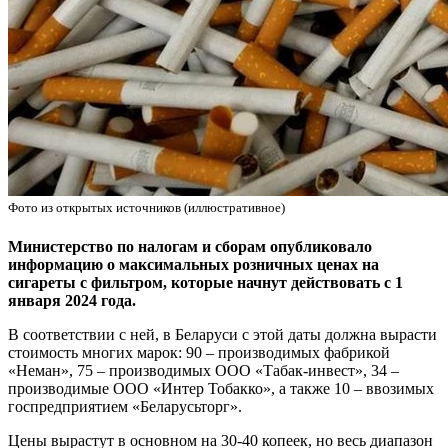
Фото из открытых источников (иллюстративное)
Министерство по налогам и сборам опубликовало
информацию о максимальных розничных ценах на
сигареты с фильтром, которые начнут действовать с 1
января 2024 года.
В соответствии с ней, в Беларуси с этой даты должна вырасти
стоимость многих марок: 90 – производимых фабрикой
«Неман», 75 – производимых ООО «Табак-инвест», 34 –
производимые ООО «Интер Тобакко», а также 10 – ввозимых
госпредприятием «Беларусьторг».
Цены вырастут в основном на 30-40 копеек, но весь диапазон