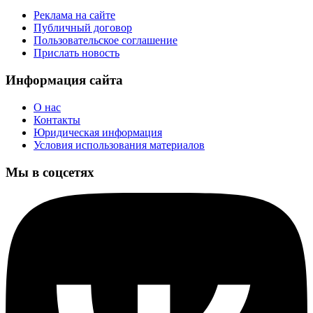
Реклама на сайте
Публичный договор
Пользовательское соглашение
Прислать новость
Информация сайта
О нас
Контакты
Юридическая информация
Условия использования материалов
Мы в соцсетях