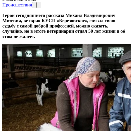
Происшествия
Герой сегодняшнего рассказа Михаил Владимирович
Мизевич, ветврач КУСП «Березовское», связал свою
судьбу с самой доброй профессией, можно сказать,
случайно, но в итоге ветеринарии отдал 50 лет жизни и об
этом не жалеет.