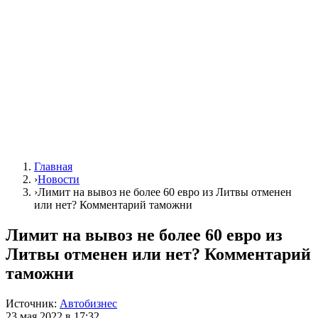
Главная
›
Новости
›
Лимит на вывоз не более 60 евро из Литвы отменен
или нет? Комментарий таможни
Лимит на вывоз не более 60 евро из
Литвы отменен или нет? Комментарий
таможни
Источник:
Автобизнес
23 мая 2022 в 17:32