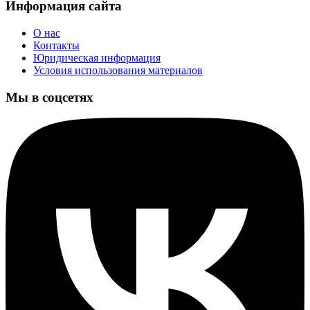
Информация сайта
О нас
Контакты
Юридическая информация
Условия использования материалов
Мы в соцсетях