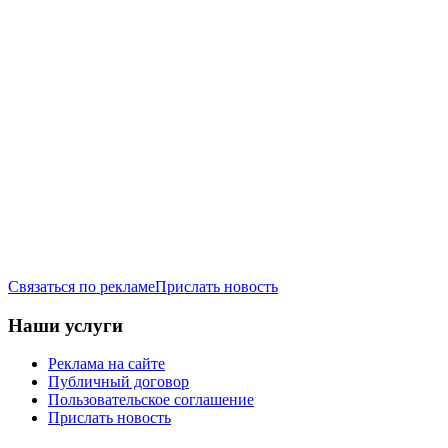
Связаться по рекламе
Прислать новость
Наши услуги
Реклама на сайте
Публичный договор
Пользовательское соглашение
Прислать новость