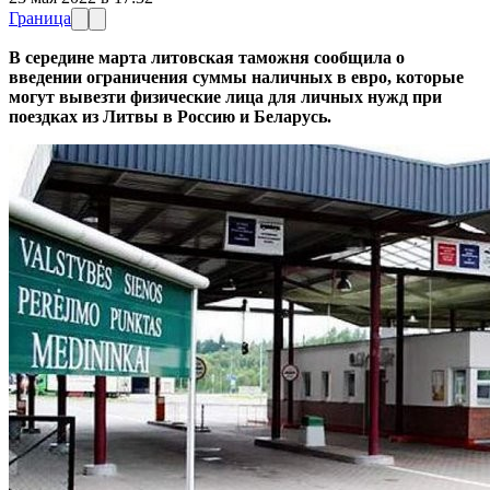
Граница
В середине марта литовская таможня сообщила о
введении ограничения суммы наличных в евро, которые
могут вывезти физические лица для личных нужд при
поездках из Литвы в Россию и Беларусь.