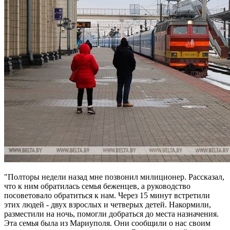
"Полторы недели назад мне позвонил милиционер. Рассказал,
что к ним обратилась семья беженцев, а руководство
посоветовало обратиться к нам. Через 15 минут встретили
этих людей - двух взрослых и четверых детей. Накормили,
разместили на ночь, помогли добраться до места назначения.
Эта семья была из Мариуполя. Они сообщили о нас своим