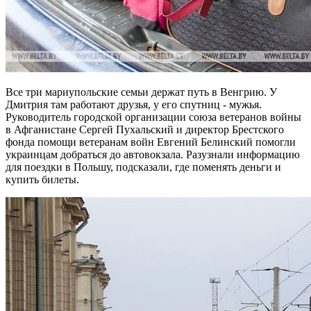
Все три мариупольские семьи держат путь в Венгрию. У
Дмитрия там работают друзья, у его спутниц - мужья.
Руководитель городской организации союза ветеранов войны
в Афганистане Сергей Пухальский и директор Брестского
фонда помощи ветеранам войн Евгений Белинский помогли
украинцам добраться до автовокзала. Разузнали информацию
для поездки в Польшу, подсказали, где поменять деньги и
купить билеты.