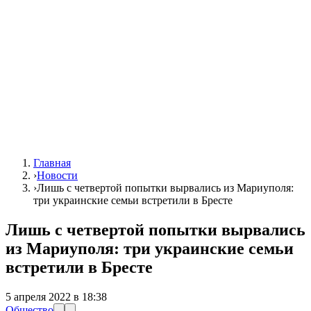
Главная
›
Новости
›
Лишь с четвертой попытки вырвались из Мариуполя:
три украинские семьи встретили в Бресте
Лишь с четвертой попытки вырвались
из Мариуполя: три украинские семьи
встретили в Бресте
5 апреля 2022 в 18:38
Общество