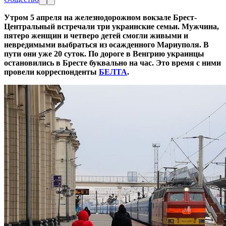
Утром 5 апреля на железнодорожном вокзале Брест-
Центральный встречали три украинские семьи. Мужчина,
пятеро женщин и четверо детей смогли живыми и
невредимыми выбраться из осажденного Мариуполя. В
пути они уже 20 суток. По дороге в Венгрию украинцы
остановились в Бресте буквально на час. Это время с ними
провели корреспонденты
БЕЛТА
.