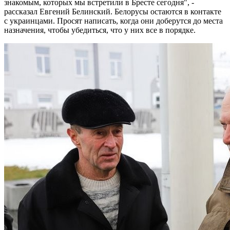
знакомым, которых мы встретили в Бресте сегодня", -
рассказал Евгений Белинский. Белорусы остаются в контакте
с украинцами. Просят написать, когда они доберутся до места
назначения, чтобы убедиться, что у них все в порядке.