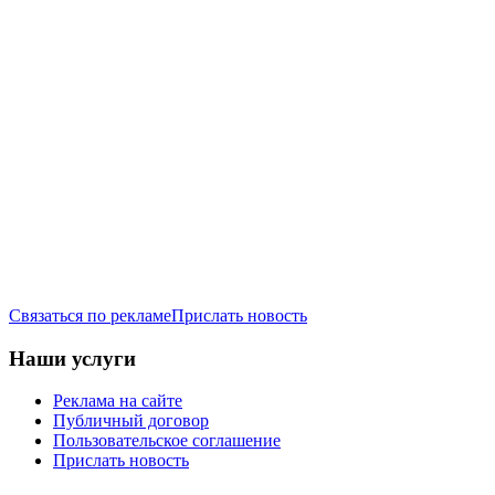
Связаться по рекламе
Прислать новость
Наши услуги
Реклама на сайте
Публичный договор
Пользовательское соглашение
Прислать новость