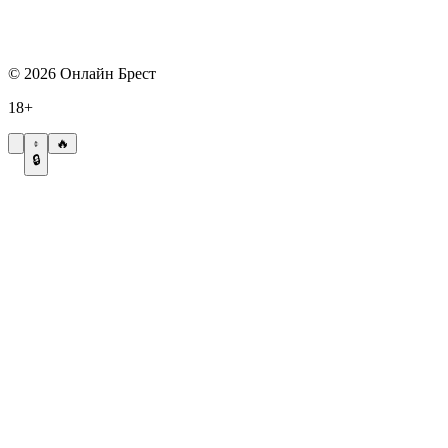
©
2026
Онлайн Брест
18+
🔥
🔒