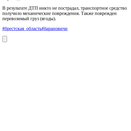
В результате ДТП никто не пострадал, транспортное средство
получило механические повреждения. Также поврежден
перевозимый груз (ягоды).
#брестская_область
#барановичи