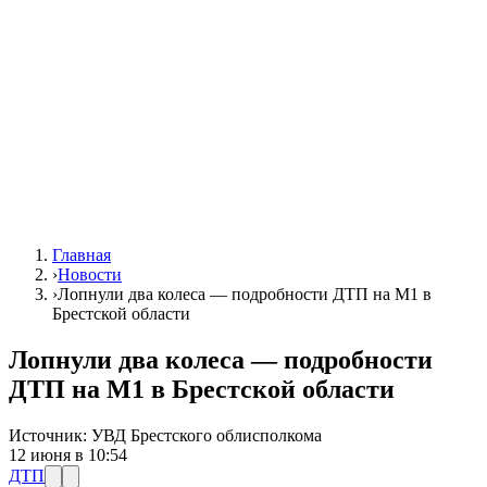
Главная
›
Новости
›
Лопнули два колеса — подробности ДТП на М1 в
Брестской области
Лопнули два колеса — подробности
ДТП на М1 в Брестской области
Источник:
УВД Брестского облисполкома
12 июня в 10:54
ДТП