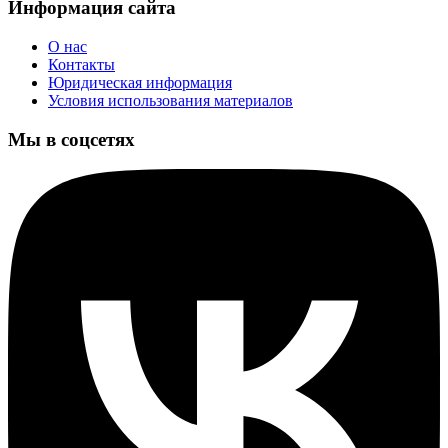
Информация сайта
О нас
Контакты
Юридическая информация
Условия использования материалов
Мы в соцсетях