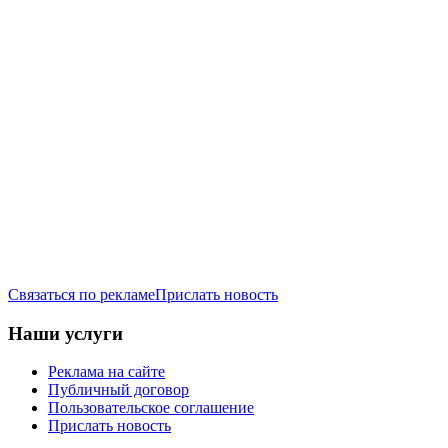
Связаться по рекламе
Прислать новость
Наши услуги
Реклама на сайте
Публичный договор
Пользовательское соглашение
Прислать новость