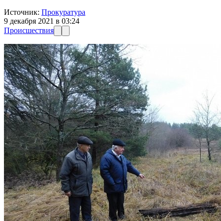
Источник:
Прокуратура
9 декабря 2021 в 03:24
Происшествия