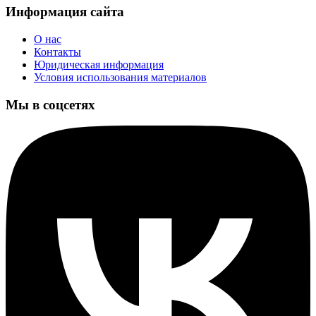
Информация сайта
О нас
Контакты
Юридическая информация
Условия использования материалов
Мы в соцсетях