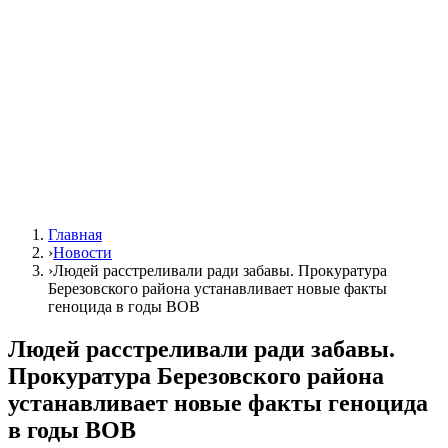
Главная
›
Новости
›
Людей расстреливали ради забавы. Прокуратура
Березовского района устанавливает новые факты
геноцида в годы ВОВ
Людей расстреливали ради забавы.
Прокуратура Березовского района
устанавливает новые факты геноцида
в годы ВОВ